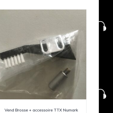
Vend Brosse + accessoire TTX Numark