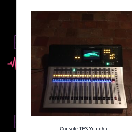
Console TF3 Yamaha