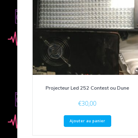
Projecteur Led 252 Contest ou Dune
€
30,00
Ajouter au panier