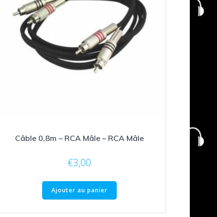
Câble 0,8m – RCA Mâle – RCA Mâle
€
3,00
Ajouter au panier