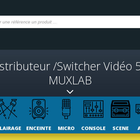
stributeur /Switcher Vidéo 
MUXLAB
LAIRAGE
ENCEINTE
MICRO
CONSOLE
SCENE