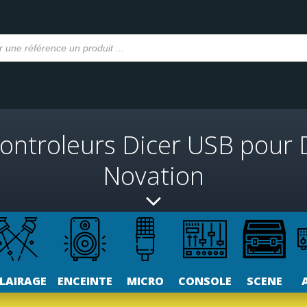
ontroleurs Dicer USB pour 
Novation
LAIRAGE
ENCEINTE
MICRO
CONSOLE
SCENE