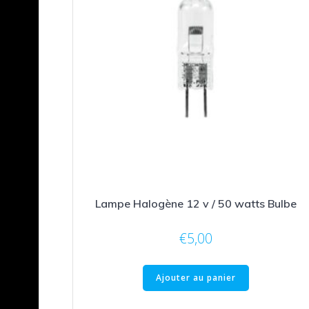
Lampe Halogène 12 v / 50 watts Bulbe
€
5,00
Ajouter au panier