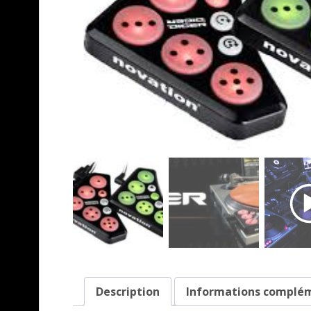
Description
Informations complé