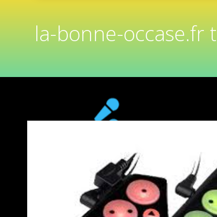
la-bonne-occase.fr 