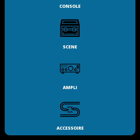
CONSOLE
SCENE
AMPLI
ACCESSOIRE