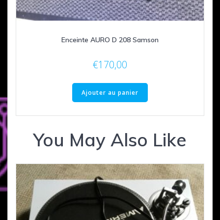
Enceinte AURO D 208 Samson
€
170,00
Ajouter au panier
You May Also Like