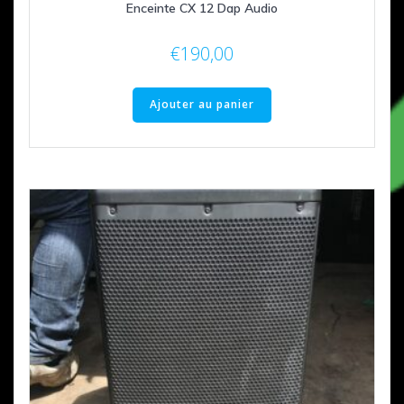
Enceinte CX 12 Dap Audio
€
190,00
Ajouter au panier