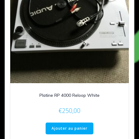
Platine RP 4000 Reloop White
€
250,00
Ajouter au panier