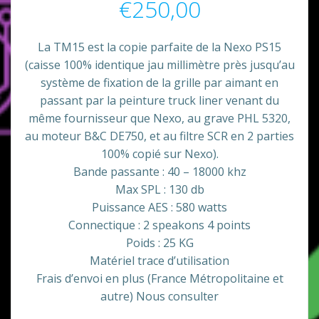
€
250,00
La TM15 est la copie parfaite de la Nexo PS15
(caisse 100% identique jau millimètre près jusqu’au
système de fixation de la grille par aimant en
passant par la peinture truck liner venant du
même fournisseur que Nexo, au grave PHL 5320,
au moteur B&C DE750, et au filtre SCR en 2 parties
100% copié sur Nexo).
Bande passante : 40 – 18000 khz
Max SPL : 130 db
Puissance AES : 580 watts
Connectique : 2 speakons 4 points
Poids : 25 KG
Matériel trace d’utilisation
Frais d’envoi en plus (France Métropolitaine et
autre) Nous consulter