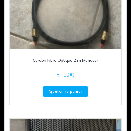
Cordon Fibre Optique 2 m Monacor
€
10,00
Ajouter au panier