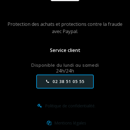
Protection des achats et protections contre la fraude
avec Paypal.
Service client
Disponible du lundi au samedi
24h/24h
02 38 51 05 55
Politique de confidentialité.
Mentions légales