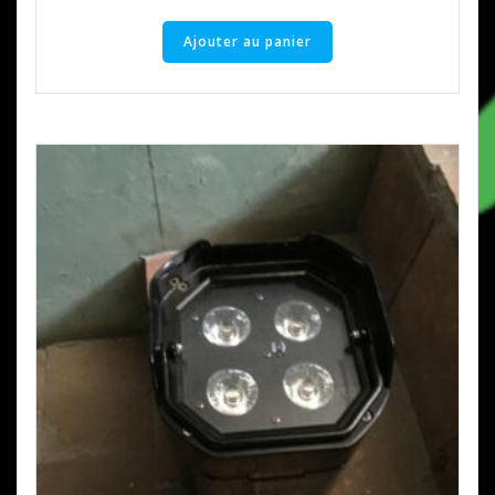
Ajouter au panier