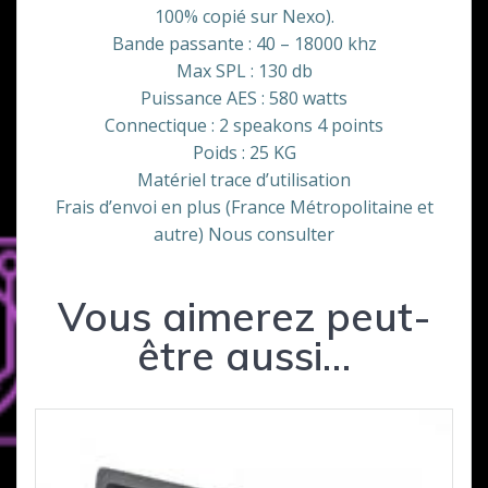
100% copié sur Nexo).
Bande passante : 40 – 18000 khz
Max SPL : 130 db
Puissance AES : 580 watts
Connectique : 2 speakons 4 points
Poids : 25 KG
Matériel trace d’utilisation
Frais d’envoi en plus (France Métropolitaine et
autre) Nous consulter
Vous aimerez peut-
être aussi…