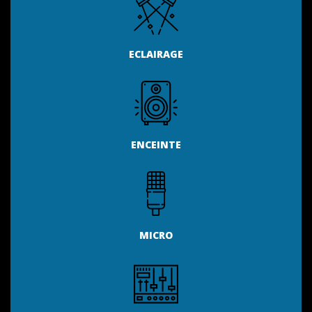
ECLAIRAGE
ENCEINTE
MICRO