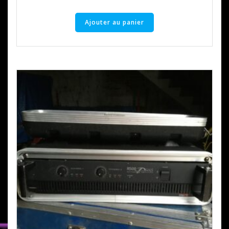
Ajouter au panier