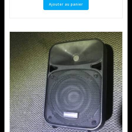
Ajouter au panier