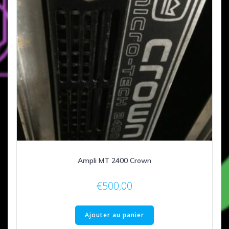
Ampli MT 2400 Crown
€
500,00
Ajouter au panier