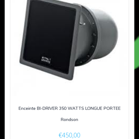
Enceinte BI-DRIVER 350 WATTS LONGUE PORTEE
Rondson
€
450,00