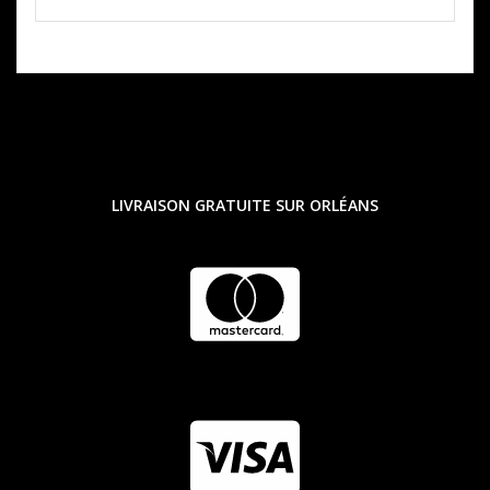
LIVRAISON GRATUITE SUR ORLÉANS