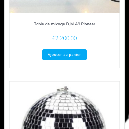
Table de mixage DJM A9 Pioneer
€
2.200,00
Ajouter au panier