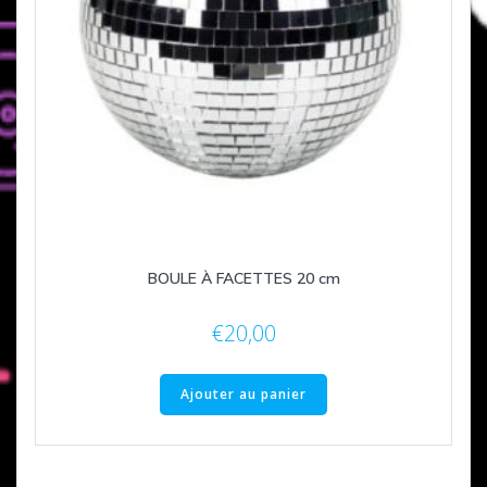
BOULE À FACETTES 20 cm
€
20,00
Ajouter au panier