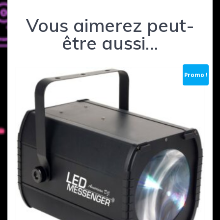
Vous aimerez peut-
être aussi…
Promo !