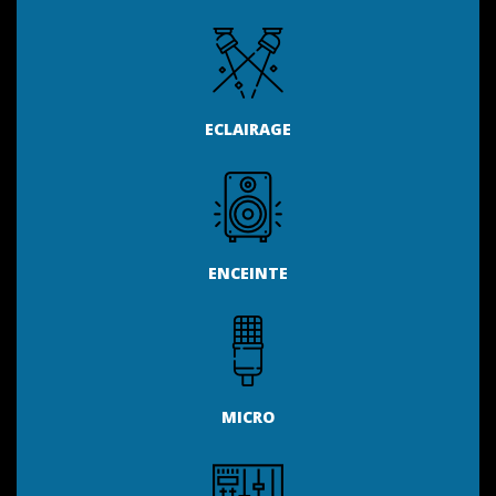
ECLAIRAGE
ENCEINTE
MICRO