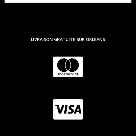
LIVRAISON GRATUITE SUR ORLÉANS