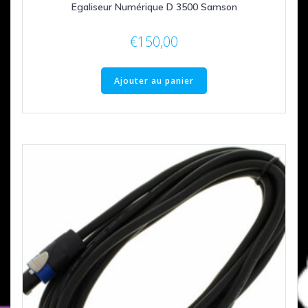
Egaliseur Numérique D 3500 Samson
€
150,00
Ajouter au panier