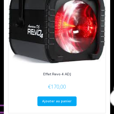
Effet Revo 4 ADJ
€
170,00
Ajouter au panier