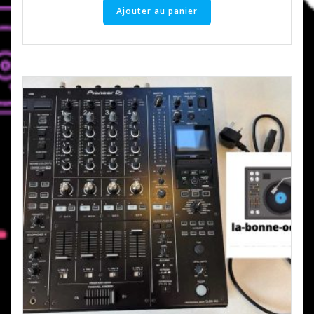
Ajouter au panier