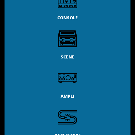
CONSOLE
SCENE
AMPLI