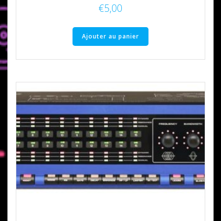
€
5,00
Ajouter au panier