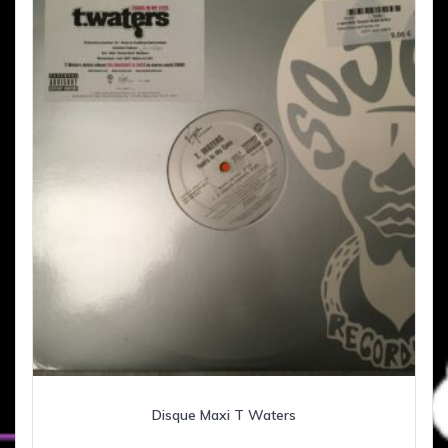
Disque Maxi T Waters