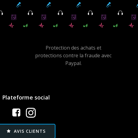
Protection des achats et
protections contre la fraude avec
Paypal.
Plateforme social
AVIS CLIENTS