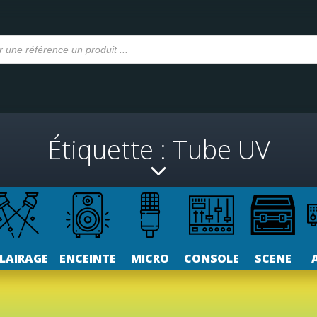
Étiquette : Tube UV
LAIRAGE
ENCEINTE
MICRO
CONSOLE
SCENE