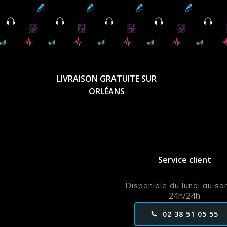
LIVRAISON GRATUITE SUR
ORLÉANS
Service client
Disponible du lundi au s
24h/24h
02 38 51 05 55