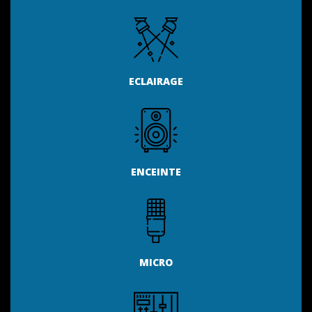
ECLAIRAGE
ENCEINTE
MICRO