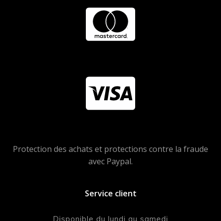
Protection des achats et protections contre la fraude
avec Paypal.
Service client
Disponible du lundi au samedi