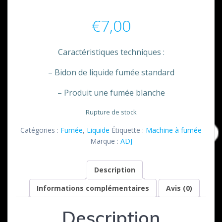
€
7,00
Caractéristiques techniques :
– Bidon de liquide fumée standard
– Produit une fumée blanche
Rupture de stock
Catégories :
Fumée
,
Liquide
Étiquette :
Machine à fumée
Marque :
ADJ
Description
Informations complémentaires
Avis (0)
Description