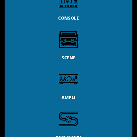
CONSOLE
SCENE
AMPLI