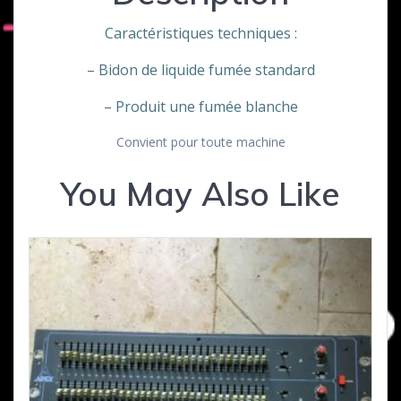
Caractéristiques techniques :
– Bidon de liquide fumée standard
– Produit une fumée blanche
Convient pour toute machine
You May Also Like