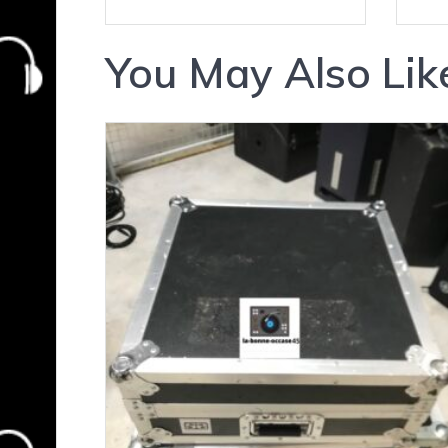
You May Also Lik