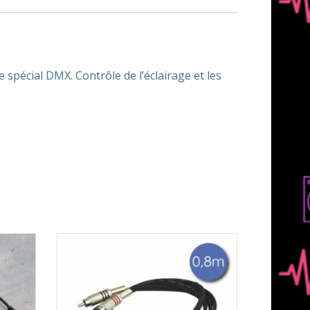
pécial DMX. Contrôle de l’éclairage et les