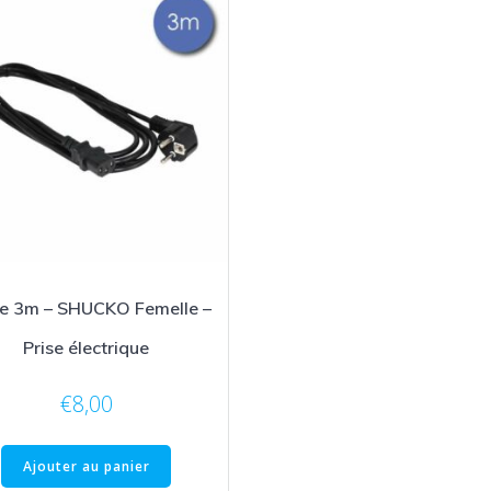
e 3m – SHUCKO Femelle –
Prise électrique
€
8,00
Ajouter au panier