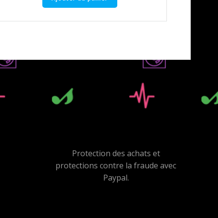
Protection des achats et
protections contre la fraude avec
Paypal.