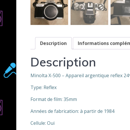
Description
Informations complé
Description
Minolta X-500 – Appareil argentique reflex 2
Type: Reflex
Format de film: 35mm
Années de fabrication: à partir de 1984
Cellule: Oui