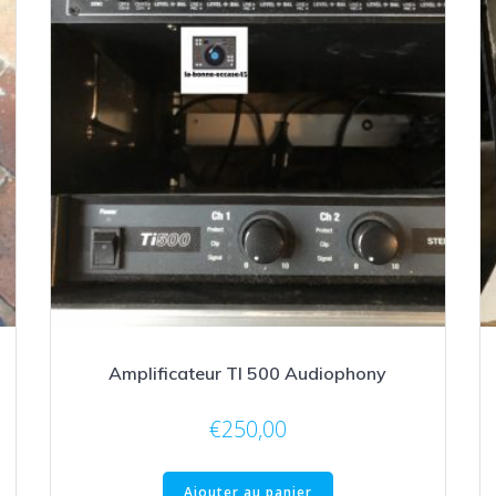
Amplificateur TI 500 Audiophony
€
250,00
Ajouter au panier