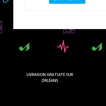
LIVRAISON GRATUITE SUR
ORLÉANS