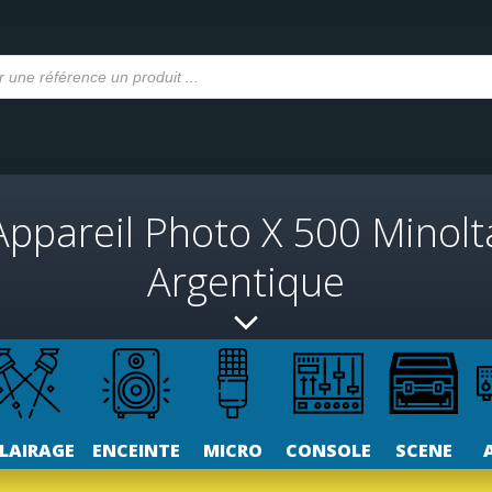
Appareil Photo X 500 Minolt
Argentique
LAIRAGE
ENCEINTE
MICRO
CONSOLE
SCENE