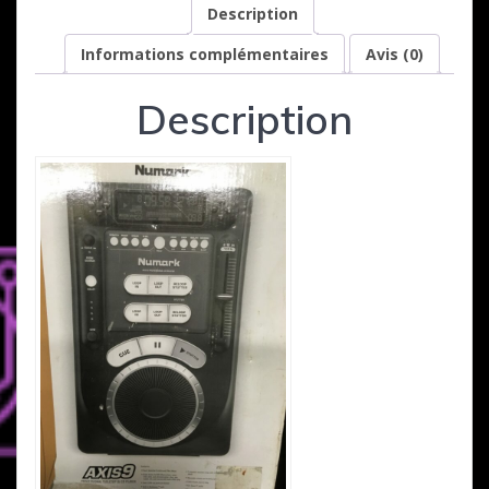
Description
Informations complémentaires
Avis (0)
Description