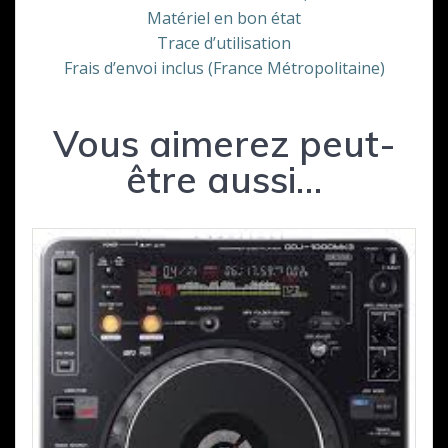
Matériel en bon état
Trace d’utilisation
Frais d’envoi inclus (France Métropolitaine)
Vous aimerez peut-
être aussi…