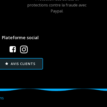
protections contre la fraude avec
Paypal.
Plateforme social
AVIS CLIENTS
ans