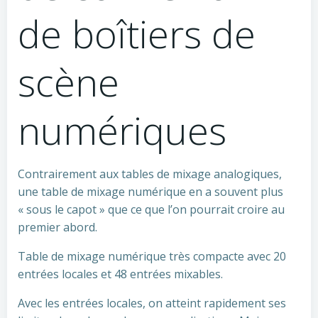
de boîtiers de
scène
numériques
Contrairement aux tables de mixage analogiques,
une table de mixage numérique en a souvent plus
« sous le capot » que ce que l’on pourrait croire au
premier abord.
Table de mixage numérique très compacte avec 20
entrées locales et 48 entrées mixables.
Avec les entrées locales, on atteint rapidement ses