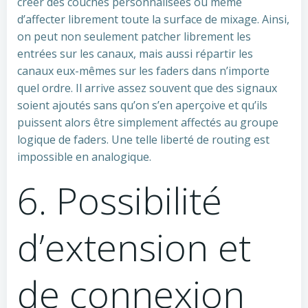
créer des couches personnalisées ou même
d’affecter librement toute la surface de mixage. Ainsi,
on peut non seulement patcher librement les
entrées sur les canaux, mais aussi répartir les
canaux eux-mêmes sur les faders dans n’importe
quel ordre. Il arrive assez souvent que des signaux
soient ajoutés sans qu’on s’en aperçoive et qu’ils
puissent alors être simplement affectés au groupe
logique de faders. Une telle liberté de routing est
impossible en analogique.
6. Possibilité
d’extension et
de connexion