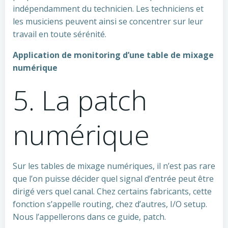
indépendamment du technicien. Les techniciens et
les musiciens peuvent ainsi se concentrer sur leur
travail en toute sérénité.
Application de monitoring d’une table de mixage
numérique
5. La patch
numérique
Sur les tables de mixage numériques, il n’est pas rare
que l’on puisse décider quel signal d’entrée peut être
dirigé vers quel canal. Chez certains fabricants, cette
fonction s’appelle routing, chez d’autres, I/O setup.
Nous l’appellerons dans ce guide, patch.