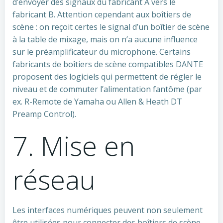
d’envoyer des signaux du fabricant A vers le
fabricant B. Attention cependant aux boîtiers de
scène : on reçoit certes le signal d’un boîtier de scène
à la table de mixage, mais on n’a aucune influence
sur le préamplificateur du microphone. Certains
fabricants de boîtiers de scène compatibles DANTE
proposent des logiciels qui permettent de régler le
niveau et de commuter l’alimentation fantôme (par
ex. R-Remote de Yamaha ou Allen & Heath DT
Preamp Control).
7. Mise en
réseau
Les interfaces numériques peuvent non seulement
être utilisées pour connecter des boîtiers de scène