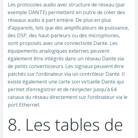
Les protocoles audio avec structure de réseau (par
exemple DANTE) permettent en outre de créer des
réseaux audio à part entière. De plus en plus
d’appareils, tels que des amplificateurs de puissance,
des DSP, des haut-parleurs ou des microphones,
sont proposés avec une connectivité Dante. Les
équipements analogiques externes peuvent
également être intégrés dans un réseau Dante via
de petits convertisseurs. Les signaux peuvent être
patchés sur l’ordinateur via un contrôleur Dante. Il
existe également une carte son virtuelle Dante qui
permet d’enregistrer et de réinjecter jusqu’à 64
canaux du réseau directement sur l’ordinateur via le
port Ethernet.
8. Les tables de