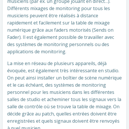
musiciens (par ex. un groupe jouant en direct…).
Différents mixages de monitoring pour tous les
musiciens peuvent être réalisés à distance
rapidement et facilement sur la table de mixage
numérique grâce aux faders motorisés (Sends on
Fader). Il est également possible de travailler avec
des systèmes de monitoring personnels ou des
applications de monitoring.
La mise en réseau de plusieurs appareils, déjà
évoquée, est également très intéressante en studio.
On peut ainsi installer un boîtier de scène numérique
et le cas échéant, des systèmes de monitoring
personnel pour les musiciens dans les différentes
salles de studio et acheminer tous les signaux vers la
salle de contrôle où se trouve la table de mixage. On
décide grâce au patch, quelles entrées doivent être
enregistrées et quels signaux doivent être renvoyés
à quel musicien.