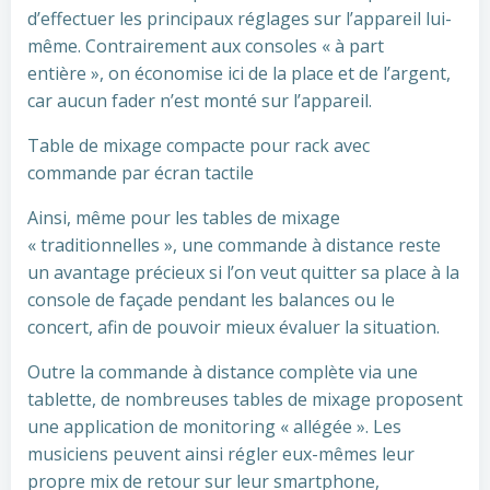
d’effectuer les principaux réglages sur l’appareil lui-
même. Contrairement aux consoles « à part
entière », on économise ici de la place et de l’argent,
car aucun fader n’est monté sur l’appareil.
Table de mixage compacte pour rack avec
commande par écran tactile
Ainsi, même pour les tables de mixage
« traditionnelles », une commande à distance reste
un avantage précieux si l’on veut quitter sa place à la
console de façade pendant les balances ou le
concert, afin de pouvoir mieux évaluer la situation.
Outre la commande à distance complète via une
tablette, de nombreuses tables de mixage proposent
une application de monitoring « allégée ». Les
musiciens peuvent ainsi régler eux-mêmes leur
propre mix de retour sur leur smartphone,