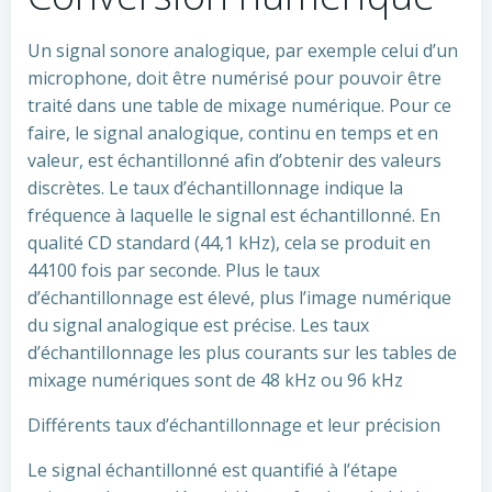
Un signal sonore analogique, par exemple celui d’un
microphone, doit être numérisé pour pouvoir être
traité dans une table de mixage numérique. Pour ce
faire, le signal analogique, continu en temps et en
valeur, est échantillonné afin d’obtenir des valeurs
discrètes. Le taux d’échantillonnage indique la
fréquence à laquelle le signal est échantillonné. En
qualité CD standard (44,1 kHz), cela se produit en
44100 fois par seconde. Plus le taux
d’échantillonnage est élevé, plus l’image numérique
du signal analogique est précise. Les taux
d’échantillonnage les plus courants sur les tables de
mixage numériques sont de 48 kHz ou 96 kHz
Différents taux d’échantillonnage et leur précision
Le signal échantillonné est quantifié à l’étape