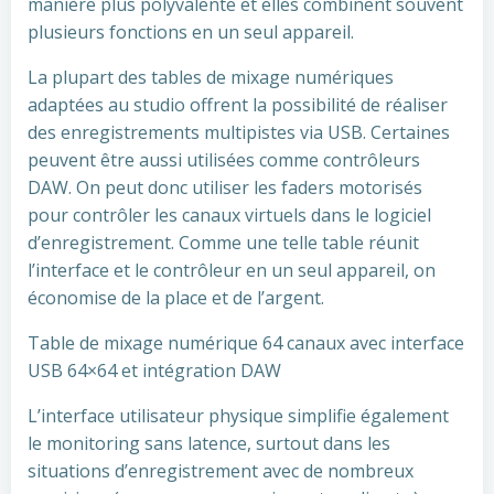
manière plus polyvalente et elles combinent souvent
plusieurs fonctions en un seul appareil.
La plupart des tables de mixage numériques
adaptées au studio offrent la possibilité de réaliser
des enregistrements multipistes via USB. Certaines
peuvent être aussi utilisées comme contrôleurs
DAW. On peut donc utiliser les faders motorisés
pour contrôler les canaux virtuels dans le logiciel
d’enregistrement. Comme une telle table réunit
l’interface et le contrôleur en un seul appareil, on
économise de la place et de l’argent.
Table de mixage numérique 64 canaux avec interface
USB 64×64 et intégration DAW
L’interface utilisateur physique simplifie également
le monitoring sans latence, surtout dans les
situations d’enregistrement avec de nombreux