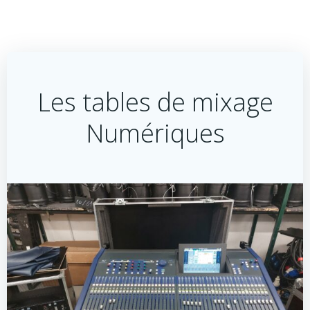
Les tables de mixage
Numériques