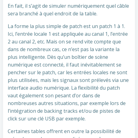
En fait, il s’agit de simuler numériquement quel câble
sera branché à quel endroit de la table.
La forme la plus simple de patch est un patch 1 à 1.
Ici, l’entrée locale 1 est appliquée au canal 1, l’entrée
2 au canal 2, etc. Mais on se rend vite compte que
dans de nombreux cas, ce n’est pas la variante la
plus intelligente. Dès qu’un boîtier de scène
numérique est connecté, il faut inévitablement se
pencher sur le patch, car les entrées locales ne sont
plus utilisées, mais les signaux sont prélevés via une
interface audio numérique. La flexibilité du patch
vaut également son pesant d’or dans de
nombreuses autres situations, par exemple lors de
l’intégration de backing tracks et/ou de pistes de
click sur une clé USB par exemple.
Certaines tables offrent en outre la possibilité de