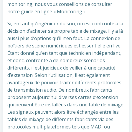
monitoring, nous vous conseillons de consulter
notre guide en ligne « Monitoring ».
Si, en tant qu’ingénieur du son, on est confronté à la
décision d’acheter sa propre table de mixage, il y a là
aussi plus d’options qu’il n’en faut. La connexion de
boîtiers de scène numériques est essentielle en live.
Étant donné qu’en tant que technicien indépendant,
et donc, confronté à de nombreux scénarios
différents, il est judicieux de veiller à une capacité
d’extension. Selon l’utilisation, il est également
avantageux de pouvoir traiter différents protocoles
de transmission audio. De nombreux fabricants
proposent aujourd’hui diverses cartes d’extension
qui peuvent être installées dans une table de mixage.
Les signaux peuvent alors être échangés entre les
tables de mixage de différents fabricants via des
protocoles multiplateformes tels que MADI ou