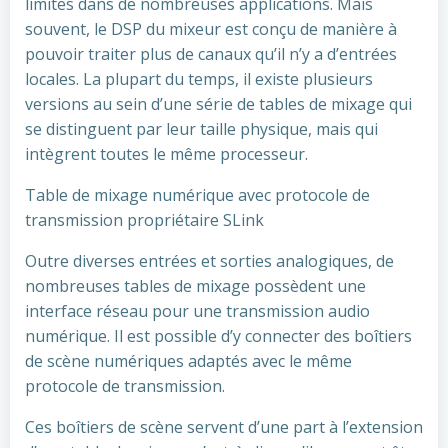
limites dans de nombreuses applications. Mais
souvent, le DSP du mixeur est conçu de manière à
pouvoir traiter plus de canaux qu’il n’y a d’entrées
locales. La plupart du temps, il existe plusieurs
versions au sein d’une série de tables de mixage qui
se distinguent par leur taille physique, mais qui
intègrent toutes le même processeur.
Table de mixage numérique avec protocole de
transmission propriétaire SLink
Outre diverses entrées et sorties analogiques, de
nombreuses tables de mixage possèdent une
interface réseau pour une transmission audio
numérique. Il est possible d’y connecter des boîtiers
de scène numériques adaptés avec le même
protocole de transmission.
Ces boîtiers de scène servent d’une part à l’extension