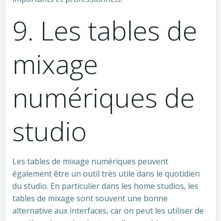
9. Les tables de
mixage
numériques de
studio
Les tables de mixage numériques peuvent
également être un outil très utile dans le quotidien
du studio. En particulier dans les home studios, les
tables de mixage sont souvent une bonne
alternative aux interfaces, car on peut les utiliser de