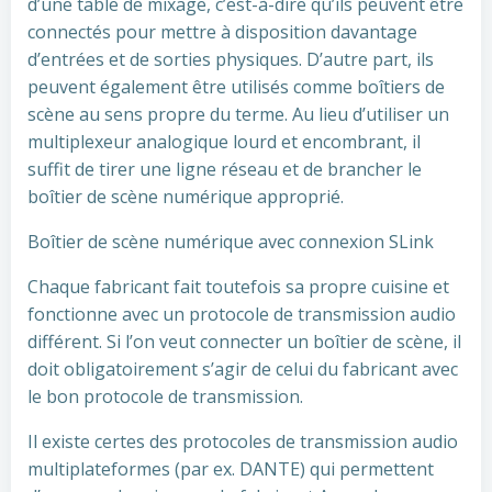
d’une table de mixage, c’est-à-dire qu’ils peuvent être
connectés pour mettre à disposition davantage
d’entrées et de sorties physiques. D’autre part, ils
peuvent également être utilisés comme boîtiers de
scène au sens propre du terme. Au lieu d’utiliser un
multiplexeur analogique lourd et encombrant, il
suffit de tirer une ligne réseau et de brancher le
boîtier de scène numérique approprié.
Boîtier de scène numérique avec connexion SLink
Chaque fabricant fait toutefois sa propre cuisine et
fonctionne avec un protocole de transmission audio
différent. Si l’on veut connecter un boîtier de scène, il
doit obligatoirement s’agir de celui du fabricant avec
le bon protocole de transmission.
Il existe certes des protocoles de transmission audio
multiplateformes (par ex. DANTE) qui permettent