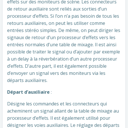
effets sur des moniteurs de scène. Les connecteurs
de retour auxiliaire sont reliés aux sorties d’un
processeur d’effets. Si l’on n’a pas besoin de tous les
retours auxiliaires, on peut les utiliser comme
entrées stéréo simples. De même, on peut diriger les
signaux de retour d’un processeur d’effets vers les
entrées normales d’une table de mixage. Il est ainsi
possible de traiter le signal ou d’ajouter par exemple
à un delay à la réverbération d’un autre processeur
d’effets. D’autre part, il est également possible
d’envoyer un signal vers des moniteurs via les
départs auxiliaires.
Départ d’auxiliaire
:
Désigne les commandes et les connecteurs qui
acheminent un signal allant de la table de mixage au
processeur d’effets. Il est également utilisé pour
désigner les voies auxiliaires. Le réglage des départs