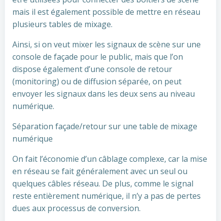
mais il est également possible de mettre en réseau
plusieurs tables de mixage.
Ainsi, si on veut mixer les signaux de scène sur une
console de façade pour le public, mais que l’on
dispose également d’une console de retour
(monitoring) ou de diffusion séparée, on peut
envoyer les signaux dans les deux sens au niveau
numérique.
Séparation façade/retour sur une table de mixage
numérique
On fait l’économie d’un câblage complexe, car la mise
en réseau se fait généralement avec un seul ou
quelques câbles réseau. De plus, comme le signal
reste entièrement numérique, il n’y a pas de pertes
dues aux processus de conversion.