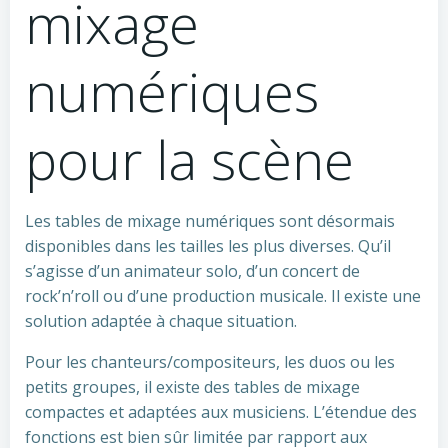
mixage
numériques
pour la scène
Les tables de mixage numériques sont désormais
disponibles dans les tailles les plus diverses. Qu’il
s’agisse d’un animateur solo, d’un concert de
rock’n’roll ou d’une production musicale. Il existe une
solution adaptée à chaque situation.
Pour les chanteurs/compositeurs, les duos ou les
petits groupes, il existe des tables de mixage
compactes et adaptées aux musiciens. L’étendue des
fonctions est bien sûr limitée par rapport aux