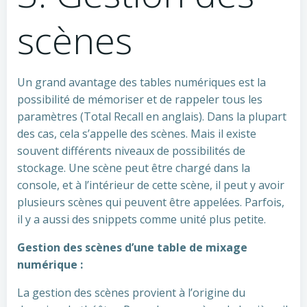
scènes
Un grand avantage des tables numériques est la
possibilité de mémoriser et de rappeler tous les
paramètres (Total Recall en anglais). Dans la plupart
des cas, cela s’appelle des scènes. Mais il existe
souvent différents niveaux de possibilités de
stockage. Une scène peut être chargé dans la
console, et à l’intérieur de cette scène, il peut y avoir
plusieurs scènes qui peuvent être appelées. Parfois,
il y a aussi des snippets comme unité plus petite.
Gestion des scènes d’une table de mixage
numérique :
La gestion des scènes provient à l’origine du