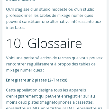
Qu’il s’agisse d’un studio modeste ou d’un studio
professionnel, les tables de mixage numériques
peuvent constituer une alternative intéressante aux
interfaces.
10. Glossaire
Voici une petite sélection de termes que vous pouvez
rencontrer régulièrement à propos des tables de
mixage numériques :
Enregistreur 2 pistes (2-Tracks)
Cette appellation désigne tous les appareils
d’enregistrement qui peuvent enregistrer sur au
moins deux pistes (magnétophones à cassettes,
enregistreurs MD, enregistreurs DAT, enregistreurs