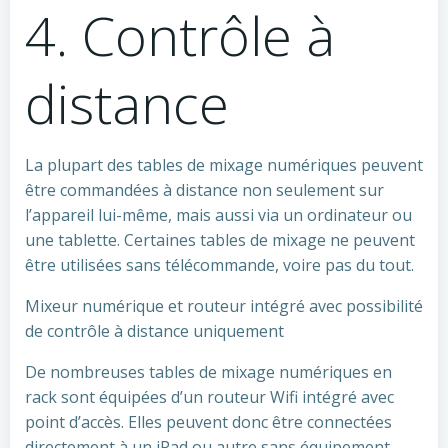
4. Contrôle à
distance
La plupart des tables de mixage numériques peuvent
être commandées à distance non seulement sur
l’appareil lui-même, mais aussi via un ordinateur ou
une tablette. Certaines tables de mixage ne peuvent
être utilisées sans télécommande, voire pas du tout.
Mixeur numérique et routeur intégré avec possibilité
de contrôle à distance uniquement
De nombreuses tables de mixage numériques en
rack sont équipées d’un routeur Wifi intégré avec
point d’accès. Elles peuvent donc être connectées
directement à un iPad ou autre sans équipement