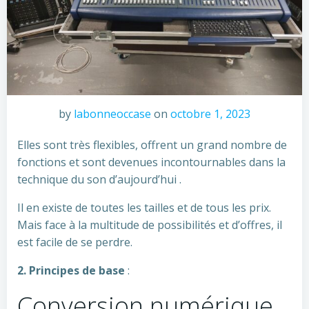
by
labonneoccase
on
octobre 1, 2023
Elles sont très flexibles, offrent un grand nombre de
fonctions et sont devenues incontournables dans la
technique du son d’aujourd’hui .
Il en existe de toutes les tailles et de tous les prix.
Mais face à la multitude de possibilités et d’offres, il
est facile de se perdre.
2. Principes de base
:
Conversion numérique