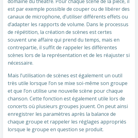
domaine du théâtre. Pour chaque scène de la pièce, il
est par exemple possible de couper ou de libérer des
canaux de microphone, d’utiliser différents effets ou
d’adapter les rapports de volume. Dans le processus
de répétition, la création de scènes est certes
souvent une affaire qui prend du temps, mais en
contrepartie, il suffit de rappeler les différentes
scènes lors de la représentation et de les réajuster si
nécessaire.
Mais l’utilisation de scènes est également un outil
très utile lorsque l’on se mixe soi-même son groupe
et que l’on utilise une nouvelle scène pour chaque
chanson. Cette fonction est également utile lors de
concerts où plusieurs groupes jouent. On peut ainsi
enregistrer les paramètres après la balance de
chaque groupe et rappeler les réglages appropriés
lorsque le groupe en question se produit.