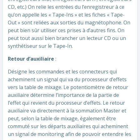
CD, etc.) On relie les entrées du l’enregistreur à ce
qu’on appelle les « Tape-Ins » et les fiches « Tape-
Out » sont reliées aux sorties du magnétophone. On
peut bien sûr utiliser ces prises à d’autres fins. On
peut tout aussi bien brancher un lecteur CD ou un
synthétiseur sur le Tape-In.
Retour d’auxiliaire
:
Désigne les commandes et les connecteurs qui
acheminent un signal qui va du processeur d’effets
vers la table de mixage. Le potentiomètre de retour
auxiliaire détermine l’importance de la partie de
l’effet qui revient du processeur d’effets. Le retour
auxiliaire va directement à la sommation Master et
peut, selon la table de mixage, également être
commuté sur les départs auxiliaires qui acheminent
un signal de monitoring afin de pouvoir entendre les