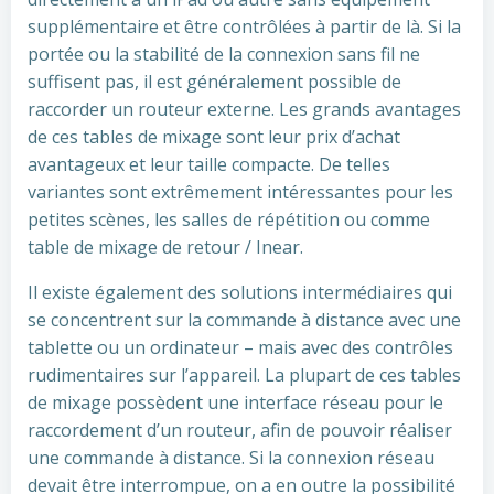
supplémentaire et être contrôlées à partir de là. Si la
portée ou la stabilité de la connexion sans fil ne
suffisent pas, il est généralement possible de
raccorder un routeur externe. Les grands avantages
de ces tables de mixage sont leur prix d’achat
avantageux et leur taille compacte. De telles
variantes sont extrêmement intéressantes pour les
petites scènes, les salles de répétition ou comme
table de mixage de retour / Inear.
Il existe également des solutions intermédiaires qui
se concentrent sur la commande à distance avec une
tablette ou un ordinateur – mais avec des contrôles
rudimentaires sur l’appareil. La plupart de ces tables
de mixage possèdent une interface réseau pour le
raccordement d’un routeur, afin de pouvoir réaliser
une commande à distance. Si la connexion réseau
devait être interrompue, on a en outre la possibilité