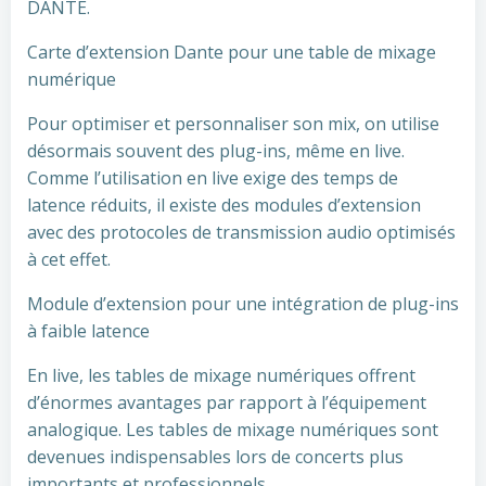
DANTE.
Carte d’extension Dante pour une table de mixage
numérique
Pour optimiser et personnaliser son mix, on utilise
désormais souvent des plug-ins, même en live.
Comme l’utilisation en live exige des temps de
latence réduits, il existe des modules d’extension
avec des protocoles de transmission audio optimisés
à cet effet.
Module d’extension pour une intégration de plug-ins
à faible latence
En live, les tables de mixage numériques offrent
d’énormes avantages par rapport à l’équipement
analogique. Les tables de mixage numériques sont
devenues indispensables lors de concerts plus
importants et professionnels.