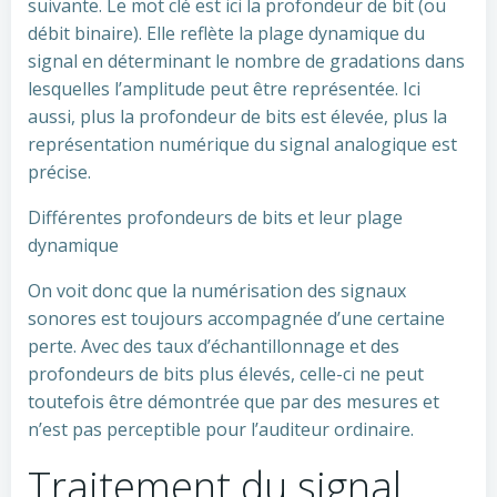
suivante. Le mot clé est ici la profondeur de bit (ou
débit binaire). Elle reflète la plage dynamique du
signal en déterminant le nombre de gradations dans
lesquelles l’amplitude peut être représentée. Ici
aussi, plus la profondeur de bits est élevée, plus la
représentation numérique du signal analogique est
précise.
Différentes profondeurs de bits et leur plage
dynamique
On voit donc que la numérisation des signaux
sonores est toujours accompagnée d’une certaine
perte. Avec des taux d’échantillonnage et des
profondeurs de bits plus élevés, celle-ci ne peut
toutefois être démontrée que par des mesures et
n’est pas perceptible pour l’auditeur ordinaire.
Traitement du signal