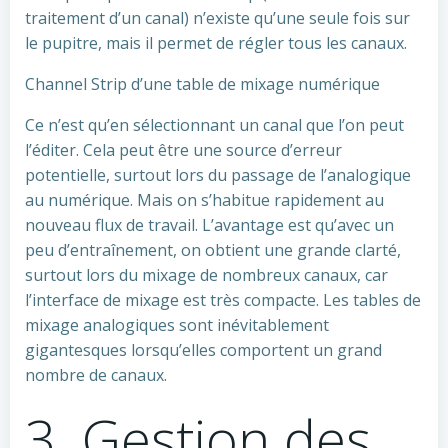
traitement d’un canal) n’existe qu’une seule fois sur
le pupitre, mais il permet de régler tous les canaux.
Channel Strip d’une table de mixage numérique
Ce n’est qu’en sélectionnant un canal que l’on peut
l’éditer. Cela peut être une source d’erreur
potentielle, surtout lors du passage de l’analogique
au numérique. Mais on s’habitue rapidement au
nouveau flux de travail. L’avantage est qu’avec un
peu d’entraînement, on obtient une grande clarté,
surtout lors du mixage de nombreux canaux, car
l’interface de mixage est très compacte. Les tables de
mixage analogiques sont inévitablement
gigantesques lorsqu’elles comportent un grand
nombre de canaux.
3. Gestion des