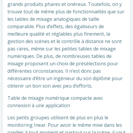
grands produits phares et onéreux. Toutefois, on y
trouve tout de même plus de fonctionnalités que sur
les tables de mixage analogiques de taille
comparable. Plus d’effets, des égaliseurs de
meilleure qualité et réglables plus finement, la
gestion des scènes et le contrôle à distance ne sont
pas rares, même sur les petites tables de mixage
numériques. De plus, de nombreuses tables de
mixage proposent un choix de présélections pour
différentes circonstances. Il n’est donc pas
nécessaire d’être un ingénieur du son diplômé pour
obtenir un bon son avec peu d’efforts.
Table de mixage numérique compacte avec
connexion à une application
Les petits groupes utilisent de plus en plus le
monitoring Inear. Pour avoir le même mixe dans les
oreilles à tout moment et partout sur la scène, il vaut