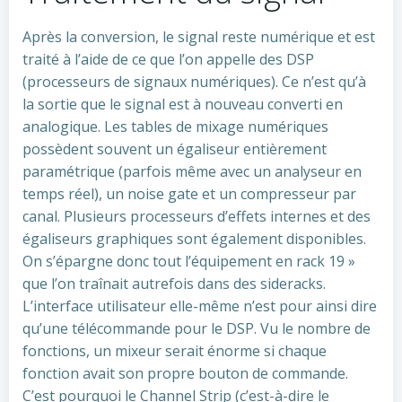
Après la conversion, le signal reste numérique et est
traité à l’aide de ce que l’on appelle des DSP
(processeurs de signaux numériques). Ce n’est qu’à
la sortie que le signal est à nouveau converti en
analogique. Les tables de mixage numériques
possèdent souvent un égaliseur entièrement
paramétrique (parfois même avec un analyseur en
temps réel), un noise gate et un compresseur par
canal. Plusieurs processeurs d’effets internes et des
égaliseurs graphiques sont également disponibles.
On s’épargne donc tout l’équipement en rack 19 »
que l’on traînait autrefois dans des sideracks.
L’interface utilisateur elle-même n’est pour ainsi dire
qu’une télécommande pour le DSP. Vu le nombre de
fonctions, un mixeur serait énorme si chaque
fonction avait son propre bouton de commande.
C’est pourquoi le Channel Strip (c’est-à-dire le