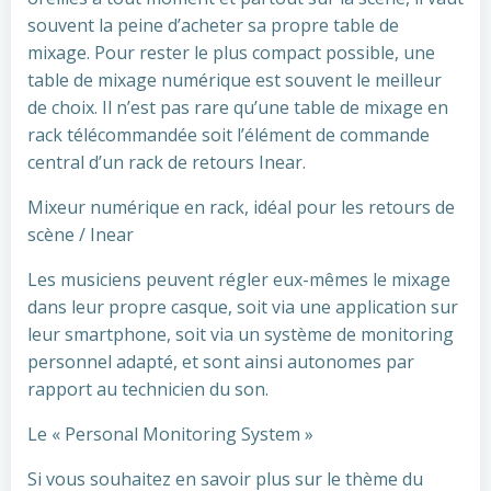
souvent la peine d’acheter sa propre table de
mixage. Pour rester le plus compact possible, une
table de mixage numérique est souvent le meilleur
de choix. Il n’est pas rare qu’une table de mixage en
rack télécommandée soit l’élément de commande
central d’un rack de retours Inear.
Mixeur numérique en rack, idéal pour les retours de
scène / Inear
Les musiciens peuvent régler eux-mêmes le mixage
dans leur propre casque, soit via une application sur
leur smartphone, soit via un système de monitoring
personnel adapté, et sont ainsi autonomes par
rapport au technicien du son.
Le « Personal Monitoring System »
Si vous souhaitez en savoir plus sur le thème du