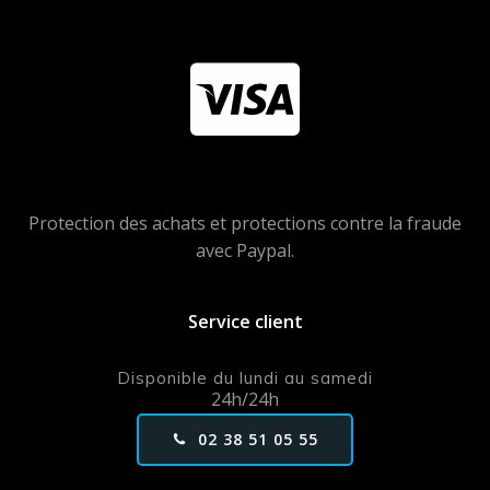
Protection des achats et protections contre la fraude
avec Paypal.
Service client
Disponible du lundi au samedi
24h/24h
02 38 51 05 55