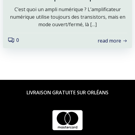
C’est quoi un ampli numérique ? L’amplificateur
numérique utilise toujours des transistors, mais en
mode ouvert/fermé, là […]
0
read more
LIVRAISON GRATUITE SUR ORLÉANS