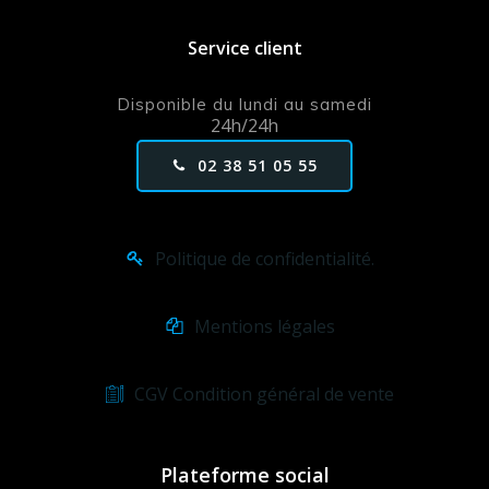
Service client
Disponible du lundi au samedi
24h/24h
02 38 51 05 55
Politique de confidentialité.
Mentions légales
CGV Condition général de vente
Plateforme social