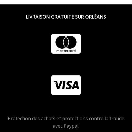
LIVRAISON GRATUITE SUR ORLÉANS
Protection des achats et protections contre la fraude
avec Paypal.