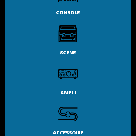
CONSOLE
SCENE
AMPLI
ACCESSOIRE