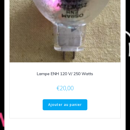
Lampe ENH 120 V/ 250 Watts
€
20,00
Ajouter au panier