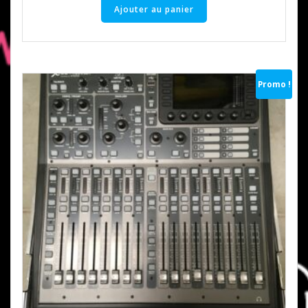
Ajouter au panier
Promo !