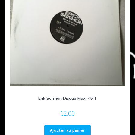
Erik Sermon Disque Maxi 45 T
€
2,00
Ajouter au panier