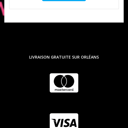
LIVRAISON GRATUITE SUR ORLÉANS