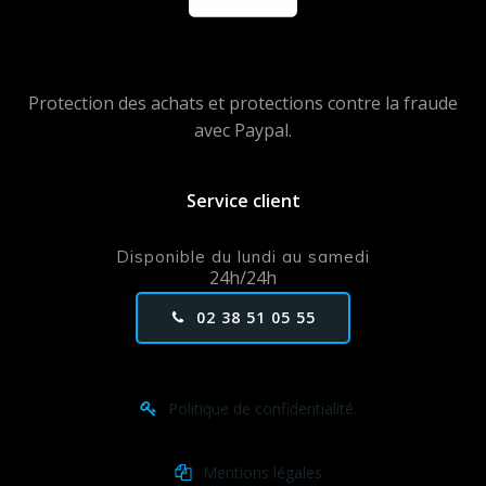
Protection des achats et protections contre la fraude
avec Paypal.
Service client
Disponible du lundi au samedi
24h/24h
02 38 51 05 55
Politique de confidentialité.
Mentions légales