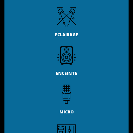
ECLAIRAGE
ENCEINTE
MICRO