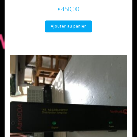
€
450,00
Ajouter au panier