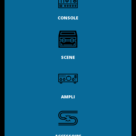
CONSOLE
SCENE
AMPLI