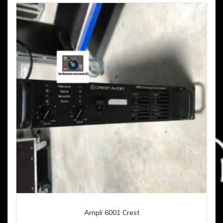
Ampli 6001 Crest