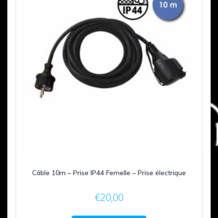
Câble 10m – Prise IP44 Femelle – Prise électrique
€
20,00