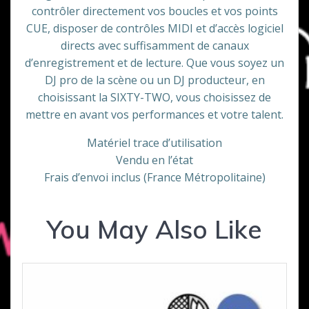
contrôler directement vos boucles et vos points
CUE, disposer de contrôles MIDI et d’accès logiciel
directs avec suffisamment de canaux
d’enregistrement et de lecture. Que vous soyez un
DJ pro de la scène ou un DJ producteur, en
choisissant la SIXTY-TWO, vous choisissez de
mettre en avant vos performances et votre talent.
Matériel trace d’utilisation
Vendu en l’état
Frais d’envoi inclus (France Métropolitaine)
You May Also Like