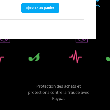
Ajouter au panier
Protection des achats et
protections contre la fraude avec
Paypal.