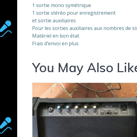
1 sortie mono symétrique
1 sortie stéréo pour enregistrement
et sortie auxiliaires
Pour les sorties auxiliaires aux nombres de si
Matériel en bon état
Frais d’envoi en plus
You May Also Lik