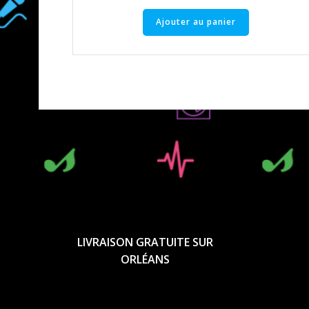
Ajouter au panier
LIVRAISON GRATUITE SUR
ORLÉANS