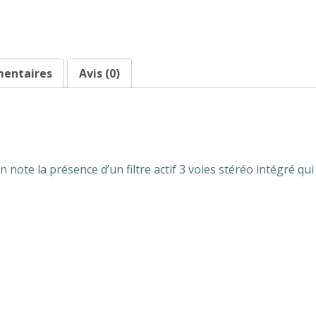
mentaires
Avis (0)
ote la présence d’un filtre actif 3 voies stéréo intégré qui