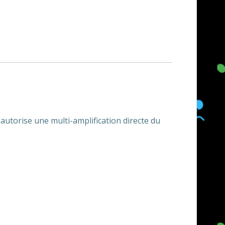
 autorise une multi-amplification directe du