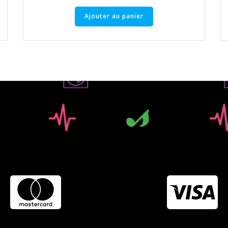
Ajouter au panier