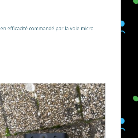
 en efficacité commandé par la voie micro.