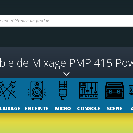
ble de Mixage PMP 415 Po
LAIRAGE
ENCEINTE
MICRO
CONSOLE
SCENE