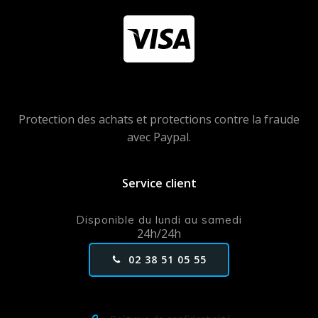
Protection des achats et protections contre la fraude
avec Paypal.
Service client
Disponible du lundi au samedi
24h/24h
02 38 51 05 55