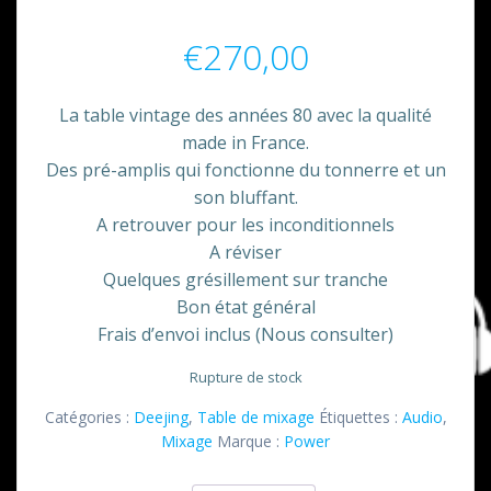
€
270,00
La table vintage des années 80 avec la qualité
made in France.
Des pré-amplis qui fonctionne du tonnerre et un
son bluffant.
A retrouver pour les inconditionnels
A réviser
Quelques grésillement sur tranche
Bon état général
Frais d’envoi inclus (Nous consulter)
Rupture de stock
Catégories :
Deejing
,
Table de mixage
Étiquettes :
Audio
,
Mixage
Marque :
Power