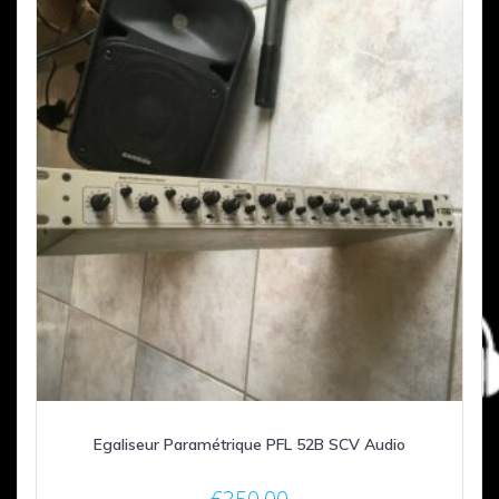
Egaliseur Paramétrique PFL 52B SCV Audio