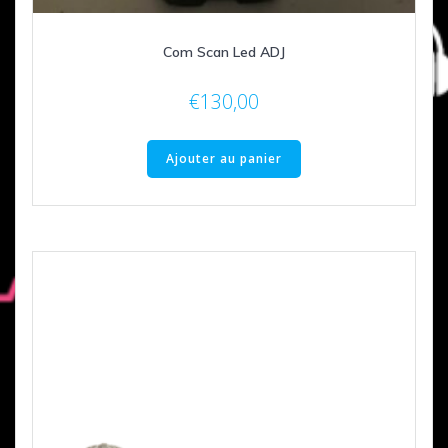
Com Scan Led ADJ
€
130,00
Ajouter au panier