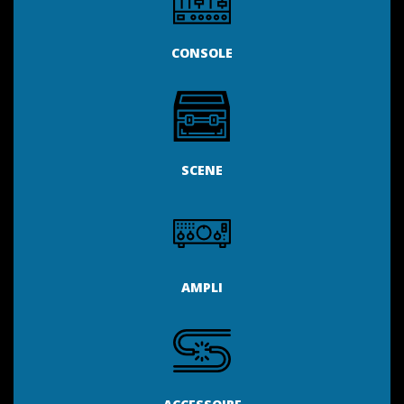
CONSOLE
SCENE
AMPLI