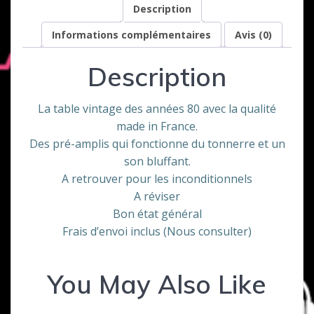
Description
Informations complémentaires
Avis (0)
Description
La table vintage des années 80 avec la qualité
made in France.
Des pré-amplis qui fonctionne du tonnerre et un
son bluffant.
A retrouver pour les inconditionnels
A réviser
Bon état général
Frais d’envoi inclus (Nous consulter)
You May Also Like