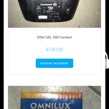
Effet GEL 550 Contest
€
140,00
Ajouter au panier