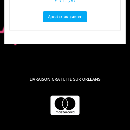
€
350,00
Ajouter au panier
LIVRAISON GRATUITE SUR ORLÉANS