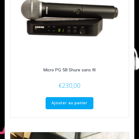
Micro PG 58 Shure sans fil
€
230,00
Ajouter au panier