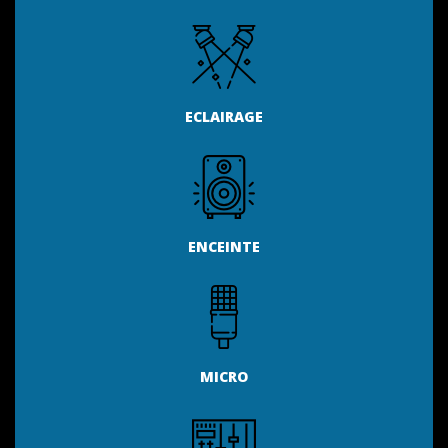
ECLAIRAGE
ENCEINTE
MICRO