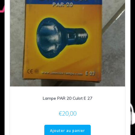
Lampe PAR 20 Culot E 27
€
20,00
Ajouter au panier