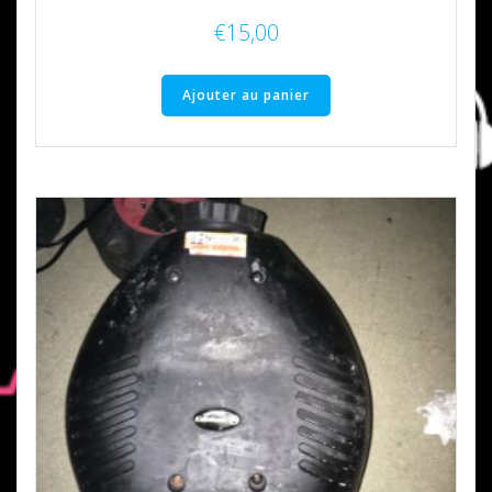
€
15,00
Ajouter au panier