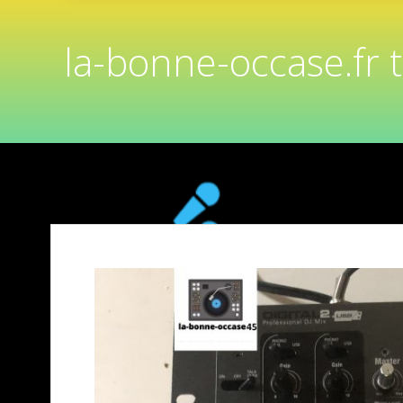
la-bonne-occase.fr 