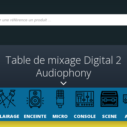
Table de mixage Digital 2
Audiophony
LAIRAGE
ENCEINTE
MICRO
CONSOLE
SCENE