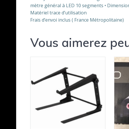
mètre général à LED 10 segments • Dimension
Matériel trace d’utilisation
Frais d’envoi inclus ( France Métropolitaine)
Vous aimerez peu