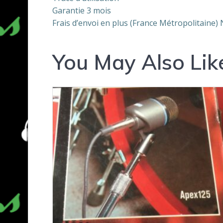
Garantie 3 mois
Frais d’envoi en plus (France Métropolitaine)
You May Also Lik