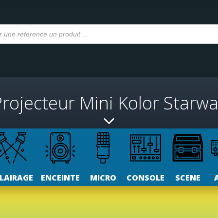
rojecteur Mini Kolor Starw
LAIRAGE
ENCEINTE
MICRO
CONSOLE
SCENE