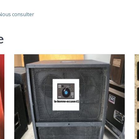
 Nous consulter
e