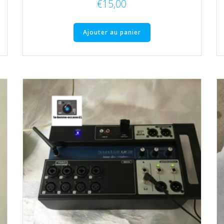
€
15,00
Ajouter au panier