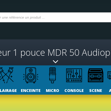
ur 1 pouce MDR 50 Audio
LAIRAGE
ENCEINTE
MICRO
CONSOLE
SCENE