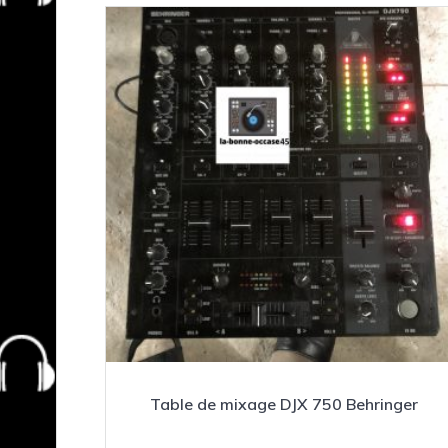
Table de mixage DJX 750 Behringer