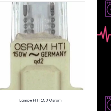
Lampe HTI 150 Osram