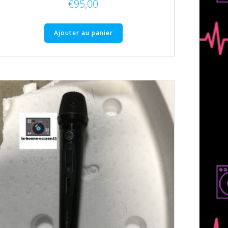
€
95,00
Ajouter au panier