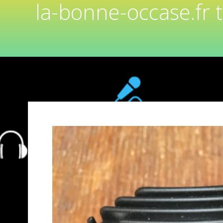
la-bonne-occase.fr 