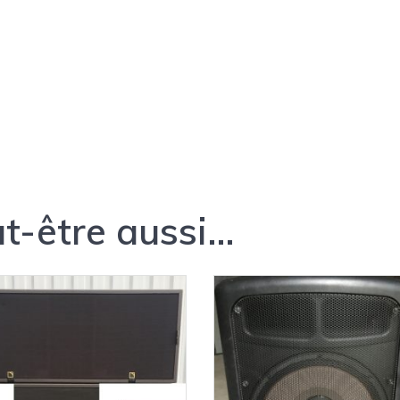
t-être aussi…