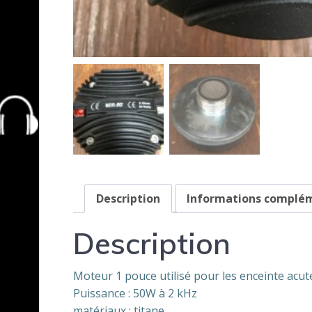
Description
Informations complé
Description
Moteur 1 pouce utilisé pour les enceinte acut
Puissance : 50W à 2 kHz
matériaux : titane