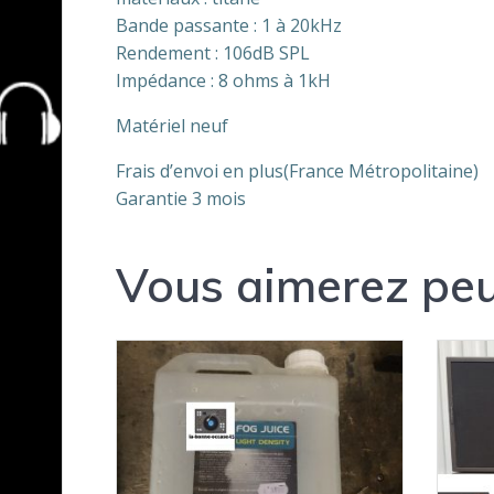
Bande passante : 1 à 20kHz
Rendement : 106dB SPL
Impédance : 8 ohms à 1kH
Matériel neuf
Frais d’envoi en plus(France Métropolitaine)
Garantie 3 mois
Vous aimerez peu