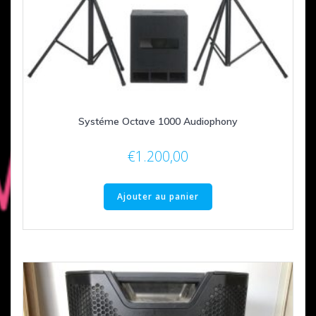
Systéme Octave 1000 Audiophony
€
1.200,00
Ajouter au panier