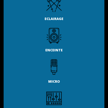
ECLAIRAGE
ENCEINTE
MICRO