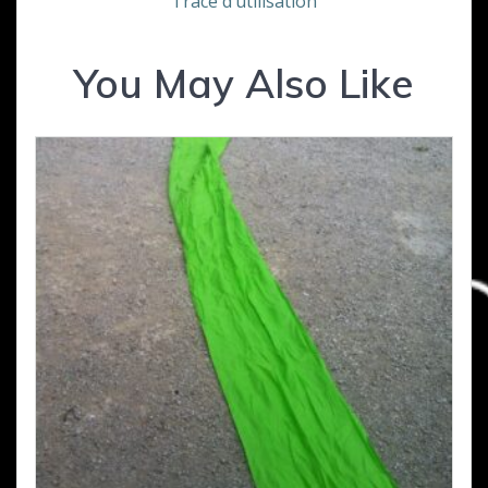
Trace d’utilisation
You May Also Like