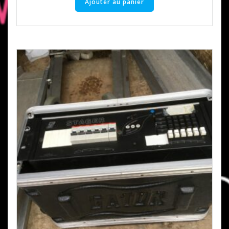
Ajouter au panier