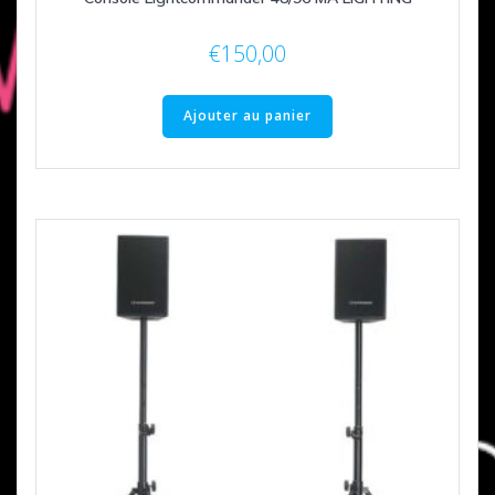
€
150,00
Ajouter au panier