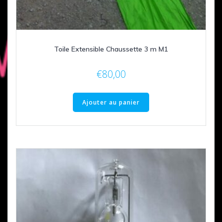
Toile Extensible Chaussette 3 m M1
€
80,00
Ajouter au panier