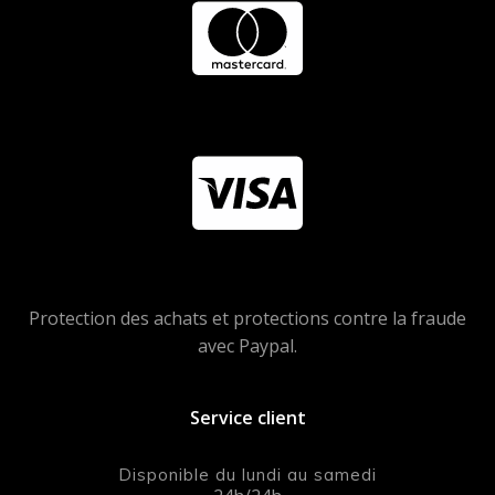
Protection des achats et protections contre la fraude
avec Paypal.
Service client
Disponible du lundi au samedi