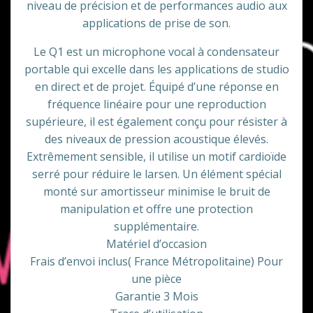
niveau de précision et de performances audio aux
applications de prise de son.
Le Q1 est un microphone vocal à condensateur
portable qui excelle dans les applications de studio
en direct et de projet. Équipé d’une réponse en
fréquence linéaire pour une reproduction
supérieure, il est également conçu pour résister à
des niveaux de pression acoustique élevés.
Extrêmement sensible, il utilise un motif cardioïde
serré pour réduire le larsen. Un élément spécial
monté sur amortisseur minimise le bruit de
manipulation et offre une protection
supplémentaire.
Matériel d’occasion
Frais d’envoi inclus( France Métropolitaine) Pour
une pièce
Garantie 3 Mois