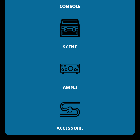
CONSOLE
SCENE
AMPLI
ACCESSOIRE