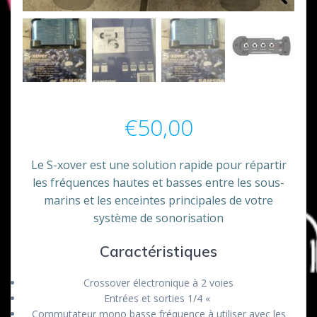
€
50,00
Le S-xover est une solution rapide pour répartir
les fréquences hautes et basses entre les sous-
marins et les enceintes principales de votre
système de sonorisation
Caractéristiques
Crossover électronique à 2 voies
Entrées et sorties 1/4 «
Commutateur mono basse fréquence à utiliser avec les