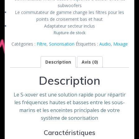
subwoofers
Le commutateur de gamme change les filtres pour les
points de croisement bas et haut
Adaptateur secteur inclus
Rupture de stock
Catégories :
Filtre
,
Sonorisation
Étiquettes :
Audio
,
Mixage
Description
Avis (0)
Description
Le S-xover est une solution rapide pour répartir
les fréquences hautes et basses entre les sous-
marins et les enceintes principales de votre
système de sonorisation
Caractéristiques