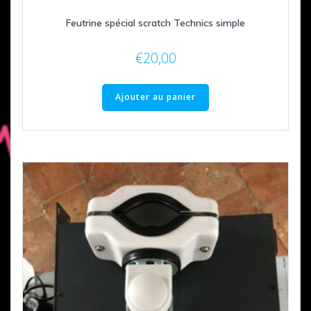
Feutrine spécial scratch Technics simple
€
20,00
Ajouter au panier