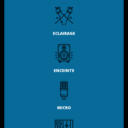
ECLAIRAGE
ENCEINTE
MICRO