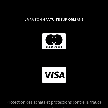
LIVRAISON GRATUITE SUR ORLÉANS
Protection des achats et protections contre la fraude