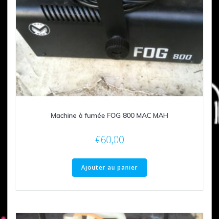
Machine à fumée FOG 800 MAC MAH
€
60,00
Ajouter au panier