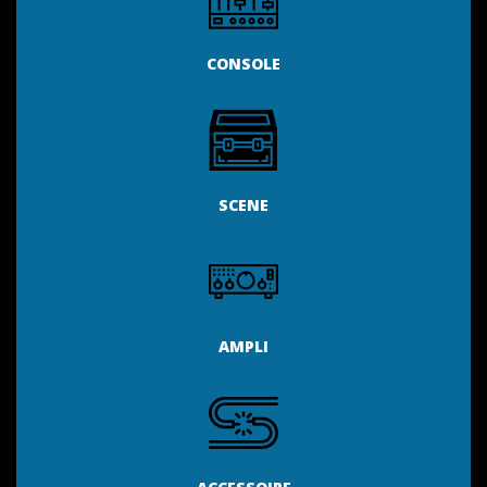
CONSOLE
SCENE
AMPLI