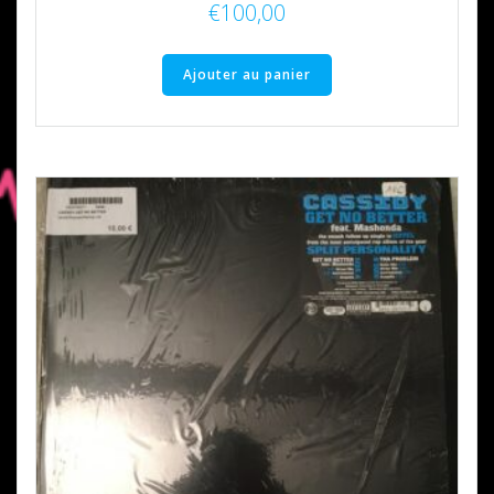
€
100,00
Ajouter au panier