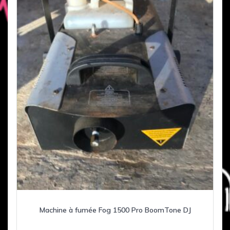
Machine à fumée Fog 1500 Pro BoomTone DJ