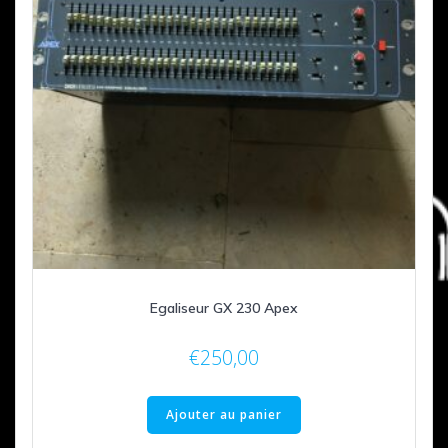
Egaliseur GX 230 Apex
€
250,00
Ajouter au panier