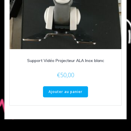
Support Vidéo Projecteur ALA Inox blanc
€
50,00
Ajouter au panier