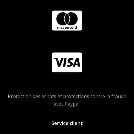
Protection des achats et protections contre la fraude
avec Paypal.
Service client