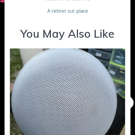
A retirer sur place
You May Also Like