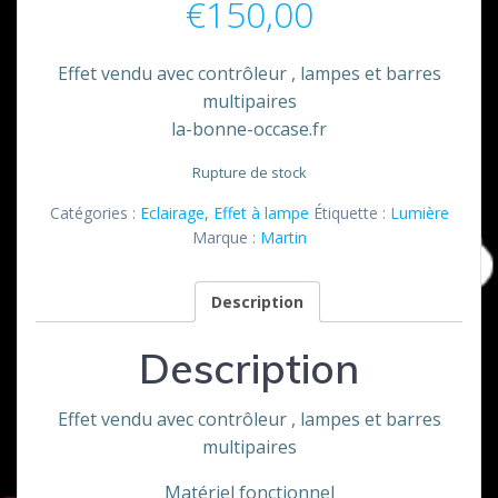
€
150,00
Effet vendu avec contrôleur , lampes et barres
multipaires
la-bonne-occase.fr
Rupture de stock
Catégories :
Eclairage
,
Effet à lampe
Étiquette :
Lumière
Marque :
Martin
Description
Description
Effet vendu avec contrôleur , lampes et barres
multipaires
Matériel fonctionnel