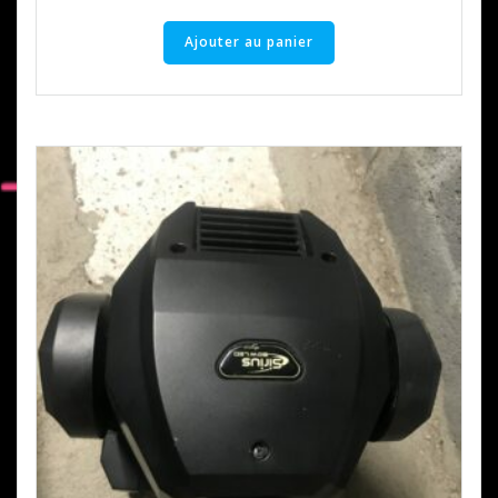
Ajouter au panier