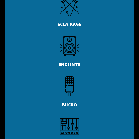
ECLAIRAGE
ENCEINTE
MICRO