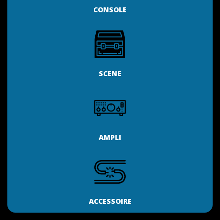
CONSOLE
SCENE
AMPLI
ACCESSOIRE