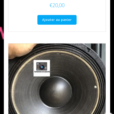
€
20,00
Ajouter au panier