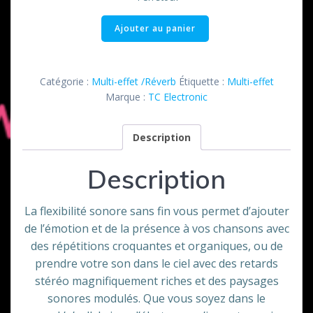
quantité
Ajouter au panier
de
Delay
Stéréo
Catégorie :
Multi-effet /Réverb
Étiquette :
Multi-effet
1280
Marque :
TC Electronic
TC
Electronic
Description
Description
La flexibilité sonore sans fin vous permet d’ajouter
de l’émotion et de la présence à vos chansons avec
des répétitions croquantes et organiques, ou de
prendre votre son dans le ciel avec des retards
stéréo magnifiquement riches et des paysages
sonores modulés. Que vous soyez dans le