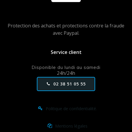
Protection des achats et protections contre la fraude
avec Paypal.
Service client
Disponible du lundi au samedi
24h/24h
02 38 51 05 55
Politique de confidentialité.
Mentions légales