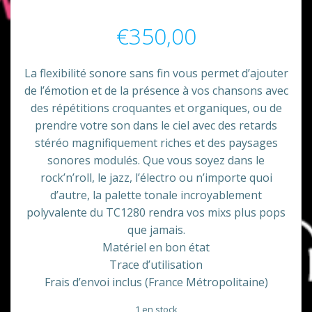
€
350,00
La flexibilité sonore sans fin vous permet d’ajouter
de l’émotion et de la présence à vos chansons avec
des répétitions croquantes et organiques, ou de
prendre votre son dans le ciel avec des retards
stéréo magnifiquement riches et des paysages
sonores modulés. Que vous soyez dans le
rock’n’roll, le jazz, l’électro ou n’importe quoi
d’autre, la palette tonale incroyablement
polyvalente du TC1280 rendra vos mixs plus pops
que jamais.
Matériel en bon état
Trace d’utilisation
Frais d’envoi inclus (France Métropolitaine)
1 en stock