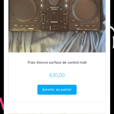
Frais d’envoi surface de control midi
€
30,00
Ajouter au panier