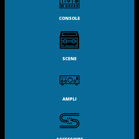
CONSOLE
SCENE
AMPLI