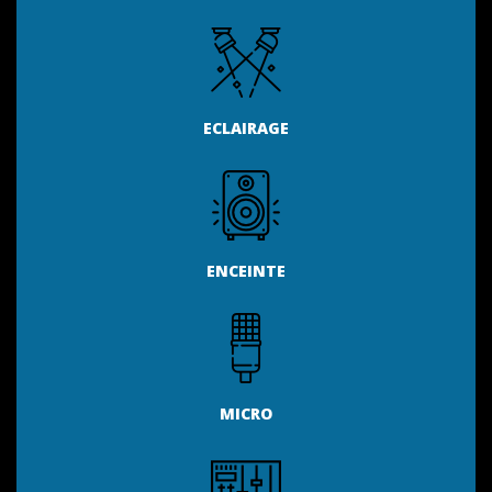
ECLAIRAGE
ENCEINTE
MICRO