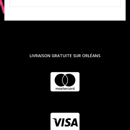
LIVRAISON GRATUITE SUR ORLÉANS