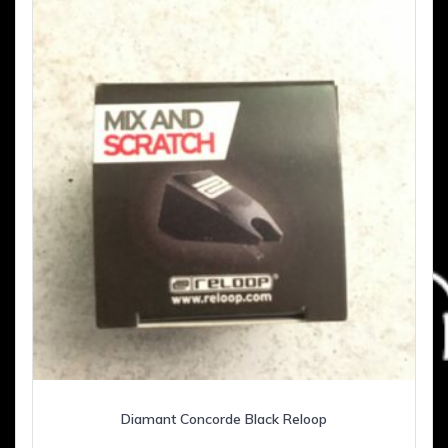
Diamant Concorde Black Reloop