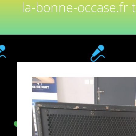
la-bonne-occase.fr 