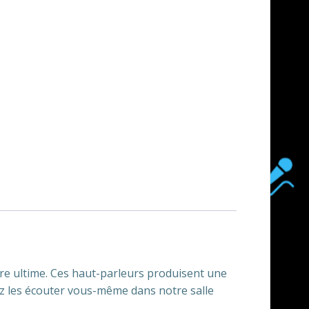
nore ultime. Ces haut-parleurs produisent une
ez les écouter vous-même dans notre salle