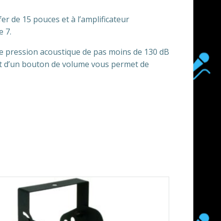
r de 15 pouces et à l’amplificateur
e 7.
une pression acoustique de pas moins de 130 dB
 et d’un bouton de volume vous permet de