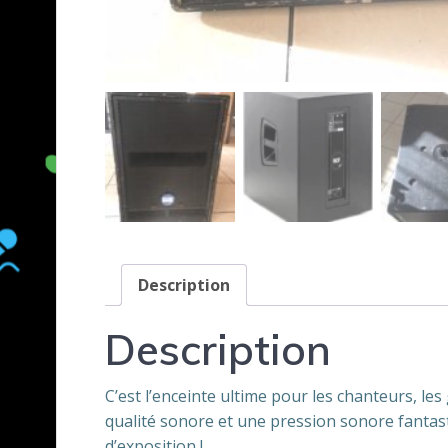
Description
Description
C’est l’enceinte ultime pour les chanteurs, l
qualité sonore et une pression sonore fantas
d’exposition !