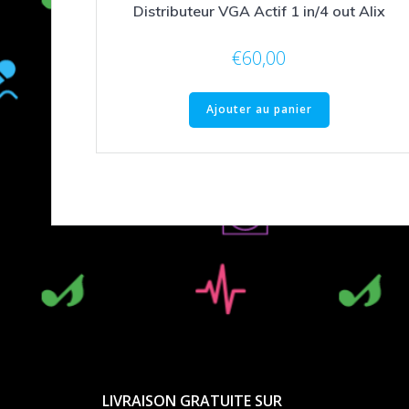
Distributeur VGA Actif 1 in/4 out Alix
€
60,00
Ajouter au panier
LIVRAISON GRATUITE SUR