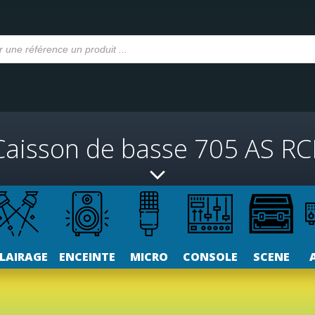
Caisson de basse 705 AS RC
LAIRAGE
ENCEINTE
MICRO
CONSOLE
SCENE