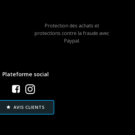
Protection des achats et
protections contre la fraude avec
Paypal.
Plateforme social
AVIS CLIENTS