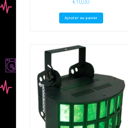
€
10,00
Ajouter au panier