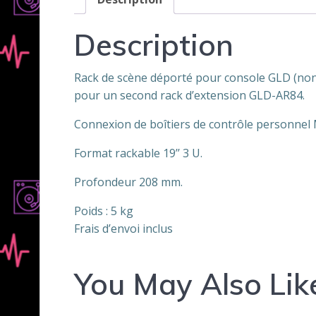
Description
Rack de scène déporté pour console GLD (non 
pour un second rack d’extension GLD-AR84.
Connexion de boîtiers de contrôle personnel 
Format rackable 19’’ 3 U.
Profondeur 208 mm.
Poids : 5 kg
Frais d’envoi inclus
You May Also Lik