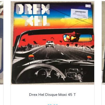
Drex Hel Disque Maxi 45 T