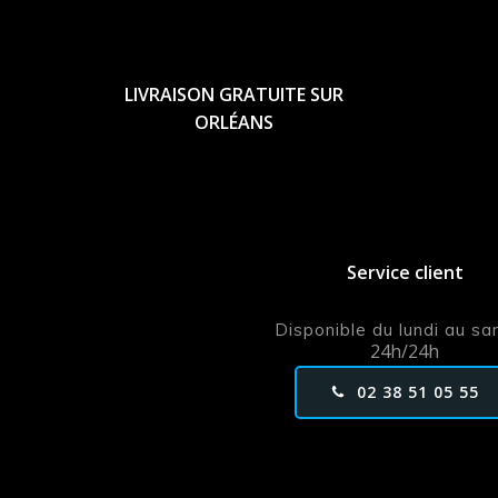
LIVRAISON GRATUITE SUR
ORLÉANS
Service client
Disponible du lundi au s
24h/24h
02 38 51 05 55