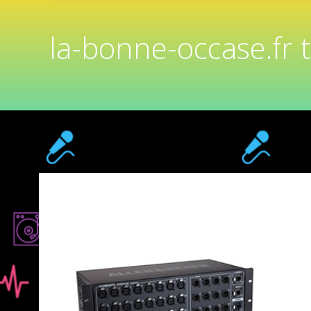
la-bonne-occase.fr 