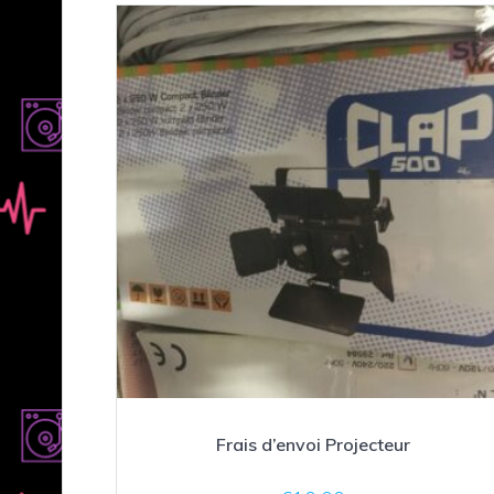
Frais d’envoi Projecteur