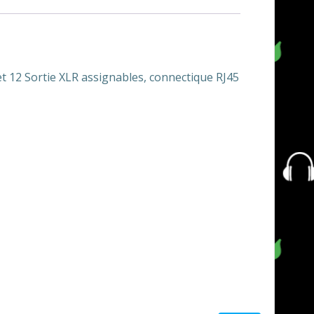
t 12 Sortie XLR assignables, connectique RJ45