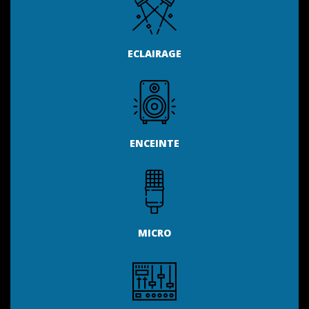
ECLAIRAGE
ENCEINTE
MICRO