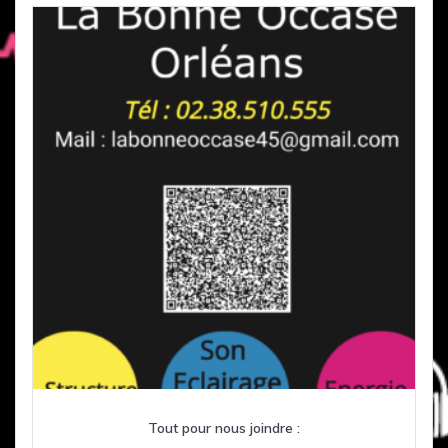
Tout pour nous joindre :