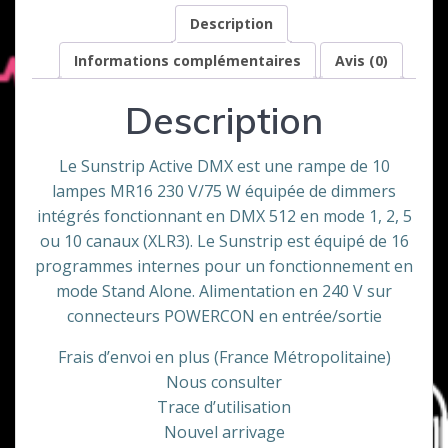
Description
Informations complémentaires
Avis (0)
Description
Le Sunstrip Active DMX est une rampe de 10
lampes MR16 230 V/75 W équipée de dimmers
intégrés fonctionnant en DMX 512 en mode 1, 2, 5
ou 10 canaux (XLR3). Le Sunstrip est équipé de 16
programmes internes pour un fonctionnement en
mode Stand Alone. Alimentation en 240 V sur
connecteurs POWERCON en entrée/sortie
Frais d’envoi en plus (France Métropolitaine)
Nous consulter
Trace d’utilisation
Nouvel arrivage