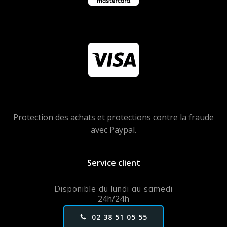
Protection des achats et protections contre la fraude
avec Paypal.
Service client
Disponible du lundi au samedi
24h/24h
02 38 51 05 55