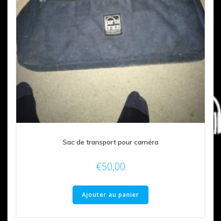
Sac de transport pour caméra
€
50,00
Ajouter au panier