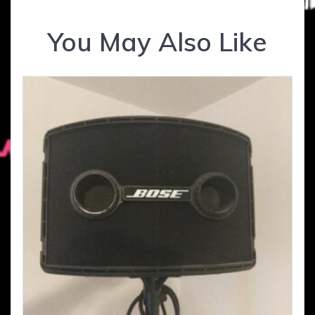
You May Also Like