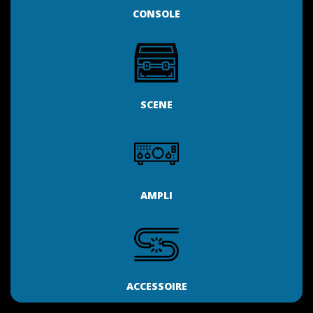
CONSOLE
SCENE
AMPLI
ACCESSOIRE