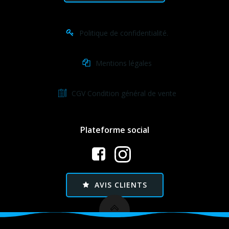
Politique de confidentialité.
Mentions légales
CGV Condition général de vente
Plateforme social
AVIS CLIENTS