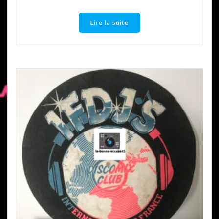
Lire la suite