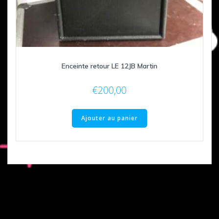
Enceinte retour LE 12JB Martin
€
200,00
Ajouter au panier