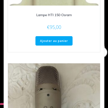
Lampe HTI 150 Osram
€
95,00
Ajouter au panier