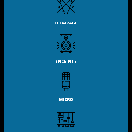
ECLAIRAGE
ENCEINTE
MICRO