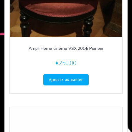
Ampli Home cinéma VSX 2014i Pioneer
€
250,00
Ajouter au panier