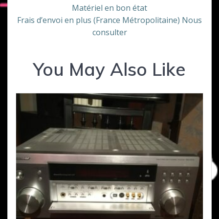
Matériel en bon état
Frais d’envoi en plus (France Métropolitaine) Nous
consulter
You May Also Like