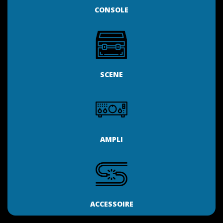
CONSOLE
SCENE
AMPLI
ACCESSOIRE