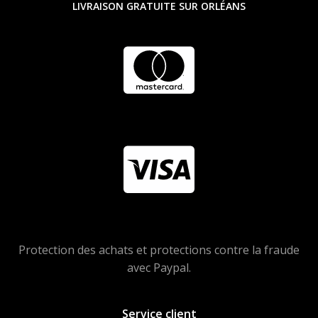
LIVRAISON GRATUITE SUR ORLÉANS
Protection des achats et protections contre la fraude
avec Paypal.
Service client