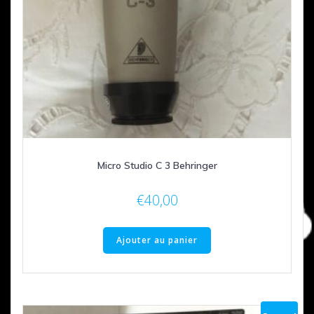
Micro Studio C 3 Behringer
€
40,00
Ajouter au panier