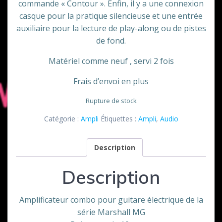
commande « Contour ». Enfin, il y a une connexion
casque pour la pratique silencieuse et une entrée
auxiliaire pour la lecture de play-along ou de pistes
de fond.
Matériel comme neuf , servi 2 fois
Frais d’envoi en plus
Rupture de stock
Catégorie :
Ampli
Étiquettes :
Ampli
,
Audio
Description
Description
Amplificateur combo pour guitare électrique de la
série Marshall MG