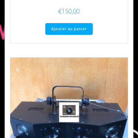
€
150,00
Ajouter au panier