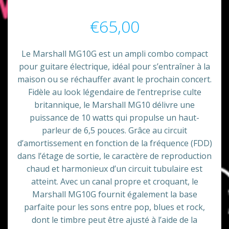
€
65,00
Le Marshall MG10G est un ampli combo compact
pour guitare électrique, idéal pour s’entraîner à la
maison ou se réchauffer avant le prochain concert.
Fidèle au look légendaire de l’entreprise culte
britannique, le Marshall MG10 délivre une
puissance de 10 watts qui propulse un haut-
parleur de 6,5 pouces. Grâce au circuit
d’amortissement en fonction de la fréquence (FDD)
dans l’étage de sortie, le caractère de reproduction
chaud et harmonieux d’un circuit tubulaire est
atteint. Avec un canal propre et croquant, le
Marshall MG10G fournit également la base
parfaite pour les sons entre pop, blues et rock,
dont le timbre peut être ajusté à l’aide de la