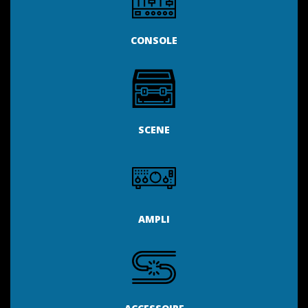
CONSOLE
SCENE
AMPLI