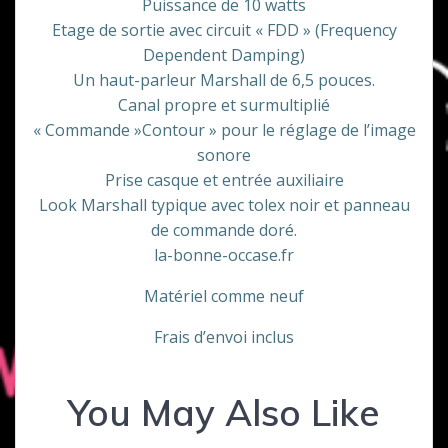
Puissance de 10 watts
Etage de sortie avec circuit « FDD » (Frequency
Dependent Damping)
Un haut-parleur Marshall de 6,5 pouces.
Canal propre et surmultiplié
« Commande »Contour » pour le réglage de l’image
sonore
Prise casque et entrée auxiliaire
Look Marshall typique avec tolex noir et panneau
de commande doré.
la-bonne-occase.fr
Matériel comme neuf
Frais d’envoi inclus
You May Also Like