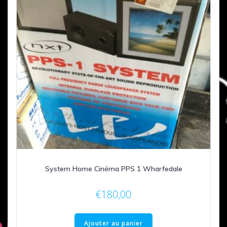
System Home Cinéma PPS 1 Wharfedale
€
180,00
Ajouter au panier