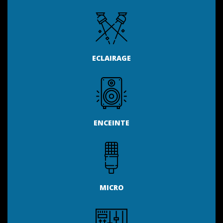
ECLAIRAGE
ENCEINTE
MICRO