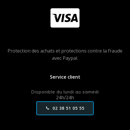
Protection des achats et protections contre la fraude
avec Paypal.
Service client
Disponible du lundi au samedi
24h/24h
02 38 51 05 55