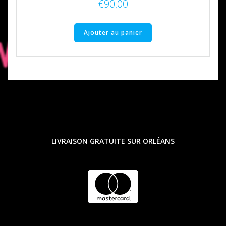
€
90,00
Ajouter au panier
LIVRAISON GRATUITE SUR ORLÉANS