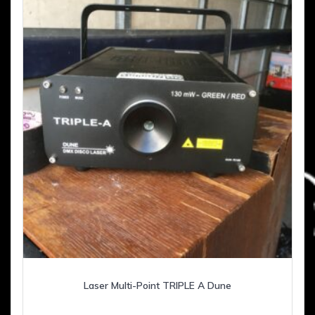
Laser Multi-Point TRIPLE A Dune