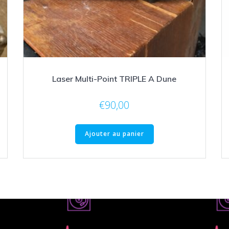
Laser Multi-Point TRIPLE A Dune
€
90,00
Ajouter au panier