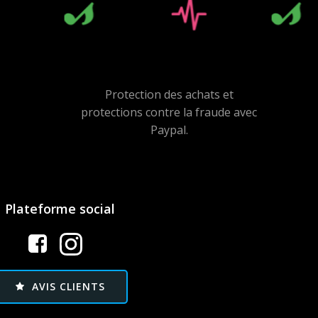
Protection des achats et
protections contre la fraude avec
Paypal.
Plateforme social
AVIS CLIENTS