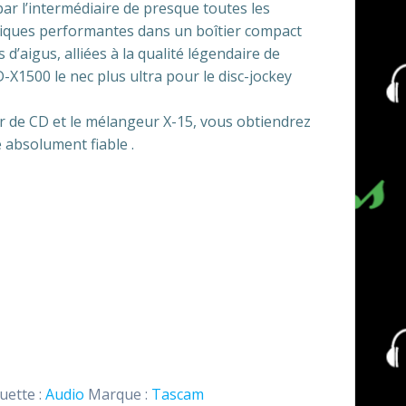
par l’intermédiaire de presque toutes les
stiques performantes dans un boîtier compact
d’aigus, alliées à la qualité légendaire de
X1500 le nec plus ultra pour le disc-jockey
r de CD et le mélangeur X-15, vous obtiendrez
 absolument fiable .
uette :
Audio
Marque :
Tascam