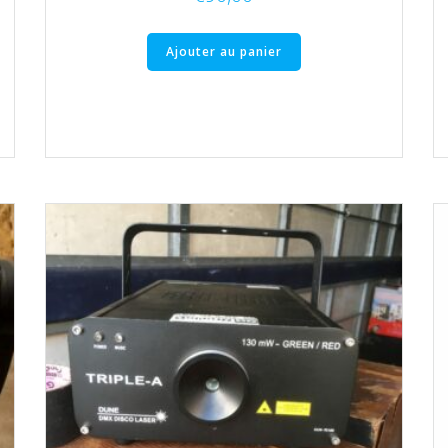
Ajouter au panier