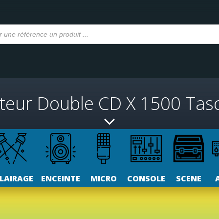
teur Double CD X 1500 Ta
LAIRAGE
ENCEINTE
MICRO
CONSOLE
SCENE