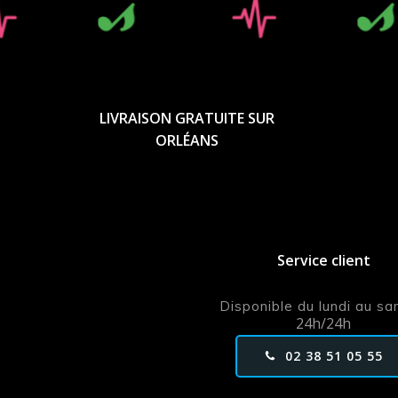
LIVRAISON GRATUITE SUR
ORLÉANS
Service client
Disponible du lundi au s
24h/24h
02 38 51 05 55