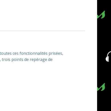
outes ces fonctionnalités prisées,
, trois points de repérage de