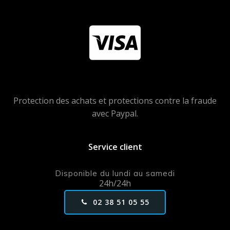
Protection des achats et protections contre la fraude
avec Paypal.
Service client
Disponible du lundi au samedi
24h/24h
02 38 51 05 55