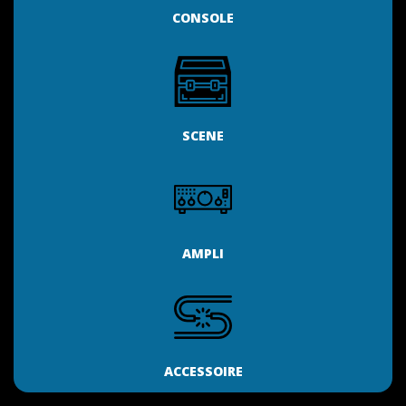
CONSOLE
SCENE
AMPLI
ACCESSOIRE