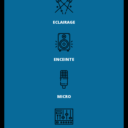
ECLAIRAGE
ENCEINTE
MICRO