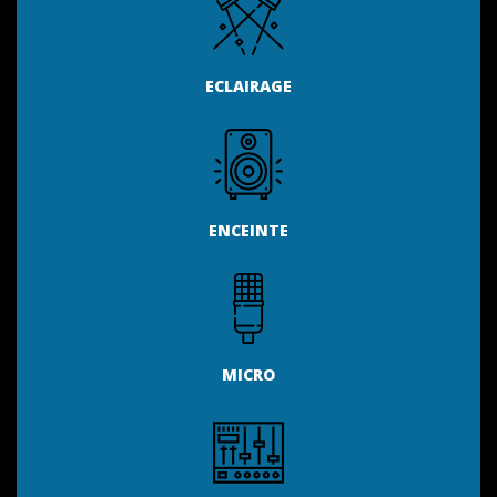
ECLAIRAGE
ENCEINTE
MICRO