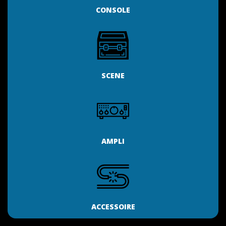
CONSOLE
SCENE
AMPLI
ACCESSOIRE