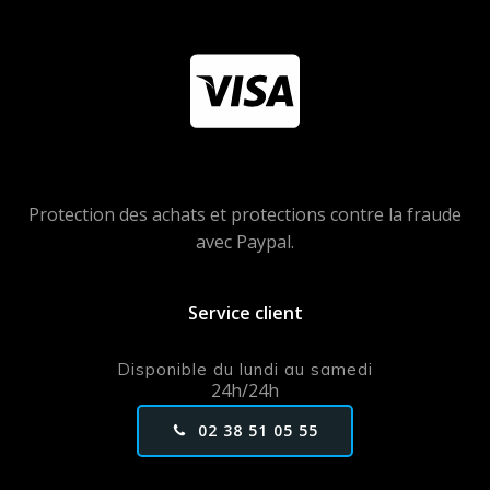
Protection des achats et protections contre la fraude
avec Paypal.
Service client
Disponible du lundi au samedi
24h/24h
02 38 51 05 55