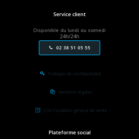
Service client
Disponible du lundi au samedi
24h/24h
02 38 51 05 55
Politique de confidentialité.
Mentions légales
CGV Condition général de vente
Plateforme social