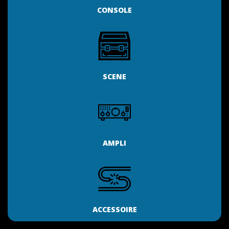
CONSOLE
SCENE
AMPLI
ACCESSOIRE