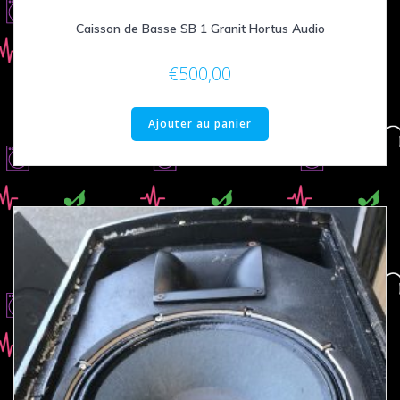
Caisson de Basse SB 1 Granit Hortus Audio
€
500,00
Ajouter au panier