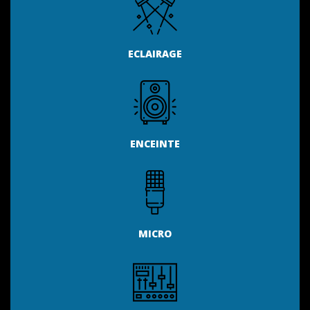
ECLAIRAGE
ENCEINTE
MICRO