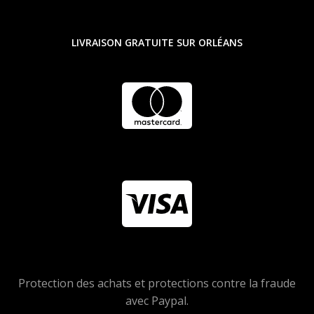
LIVRAISON GRATUITE SUR ORLÉANS
Protection des achats et protections contre la fraude
avec Paypal.