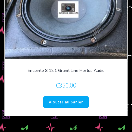
Enceinte S 12.1 Granit Line Hortus Audio
€
350,00
Ajouter au panier