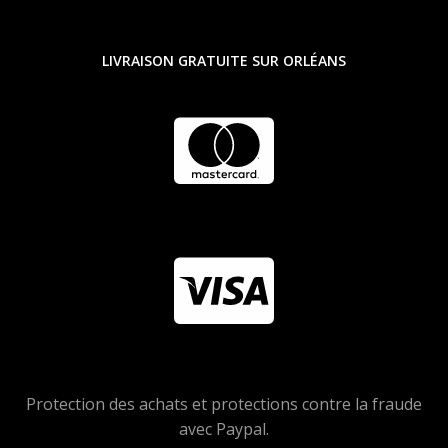
LIVRAISON GRATUITE SUR ORLÉANS
Protection des achats et protections contre la fraude
avec Paypal.