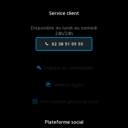
Service client
Disponible du lundi au samedi
24h/24h
02 38 51 05 55
Politique de confidentialité.
Mentions légales
CGV Condition général de vente
Plateforme social