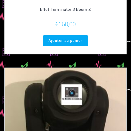
Effet Terminator 3 Beam Z
€
160,00
Ajouter au panier