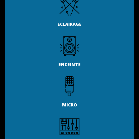
ECLAIRAGE
ENCEINTE
MICRO