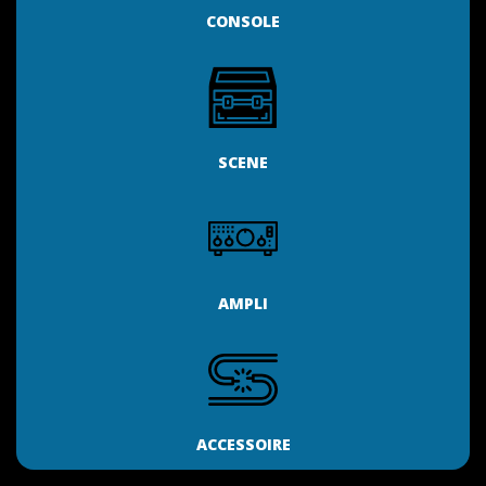
CONSOLE
SCENE
AMPLI
ACCESSOIRE