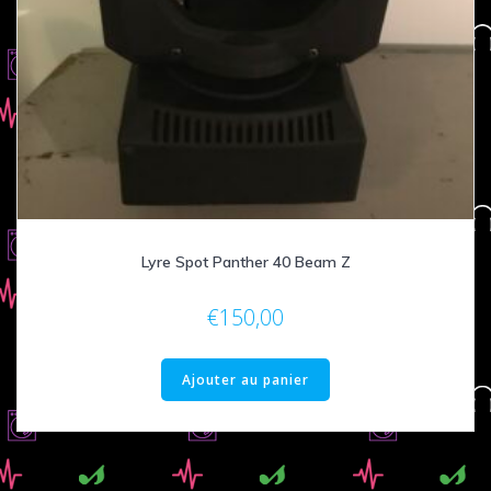
Lyre Spot Panther 40 Beam Z
€
150,00
Ajouter au panier