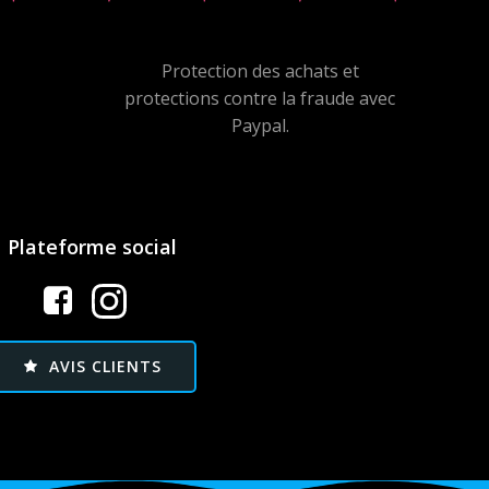
Protection des achats et
protections contre la fraude avec
Paypal.
Plateforme social
AVIS CLIENTS