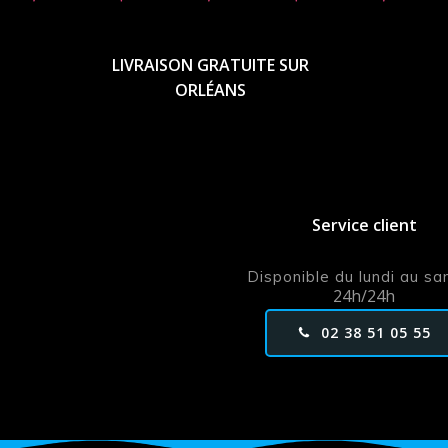
LIVRAISON GRATUITE SUR
ORLÉANS
Service client
Disponible du lundi au s
24h/24h
02 38 51 05 55