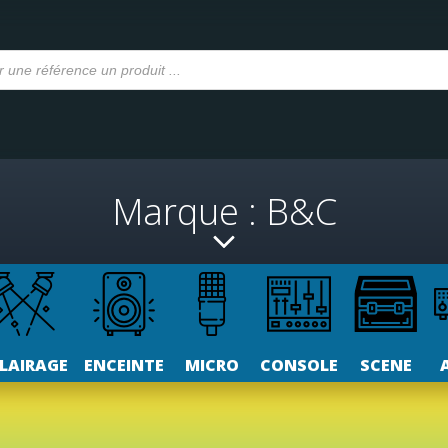
Marque : B&C
LAIRAGE
ENCEINTE
MICRO
CONSOLE
SCENE