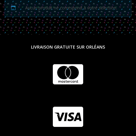
Aucun produit ne correspond à votre sélection.
LIVRAISON GRATUITE SUR ORLÉANS