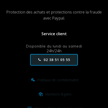
Protection des achats et protections contre la fraude
avec Paypal.
Service client
Disponible du lundi au samedi
24h/24h
02 38 51 05 55
Politique de confidentialité.
Mentions légales