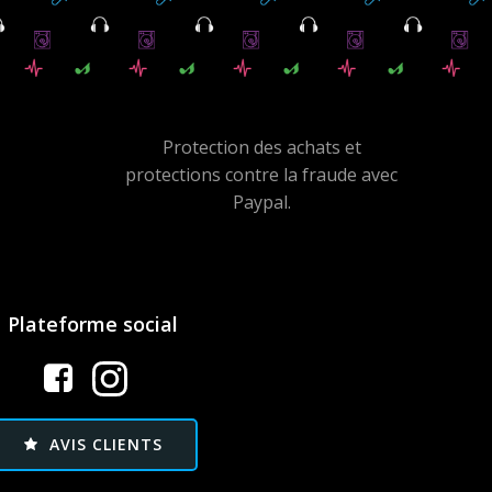
Protection des achats et
protections contre la fraude avec
Paypal.
Plateforme social
AVIS CLIENTS