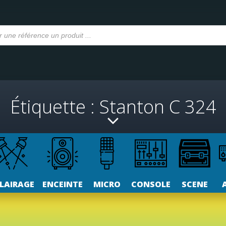
Étiquette : Stanton C 324
LAIRAGE
ENCEINTE
MICRO
CONSOLE
SCENE