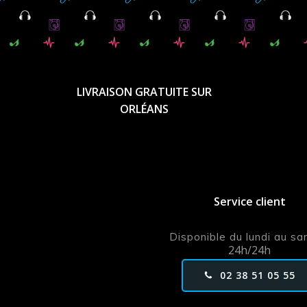
LIVRAISON GRATUITE SUR
ORLÉANS
Service client
Disponible du lundi au s
24h/24h
02 38 51 05 55