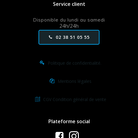
Service client
Disponible du lundi au samedi
24h/24h
02 38 51 05 55
Politique de confidentialité.
Mentions légales
CGV Condition général de vente
Plateforme social