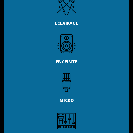
ECLAIRAGE
ENCEINTE
MICRO