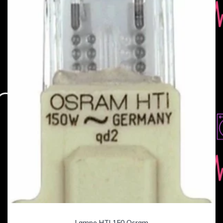
Lampe HTI 150 Osram