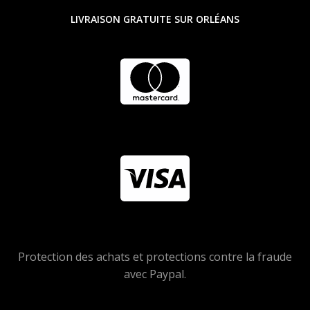
LIVRAISON GRATUITE SUR ORLÉANS
Protection des achats et protections contre la fraude
avec Paypal.