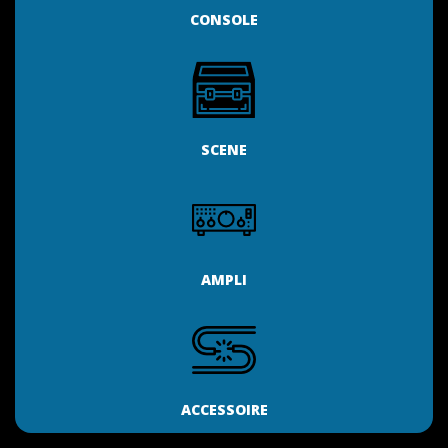
CONSOLE
SCENE
AMPLI
ACCESSOIRE