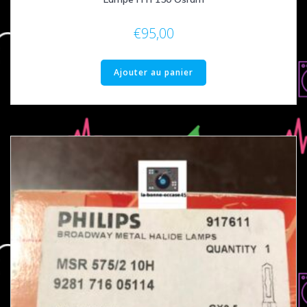
€
95,00
Ajouter au panier