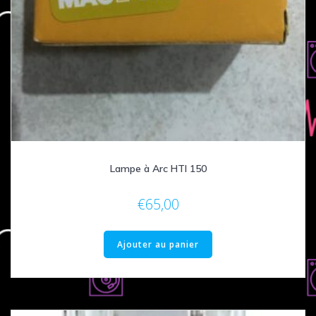
Lampe à Arc HTI 150
€
65,00
Ajouter au panier