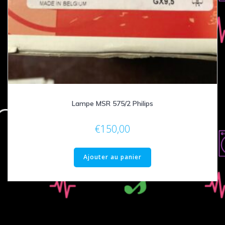
Lampe MSR 575/2 Philips
€
150,00
Ajouter au panier