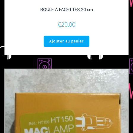
BOULE À FACETTES 20 cm
€
20,00
Ajouter au panier