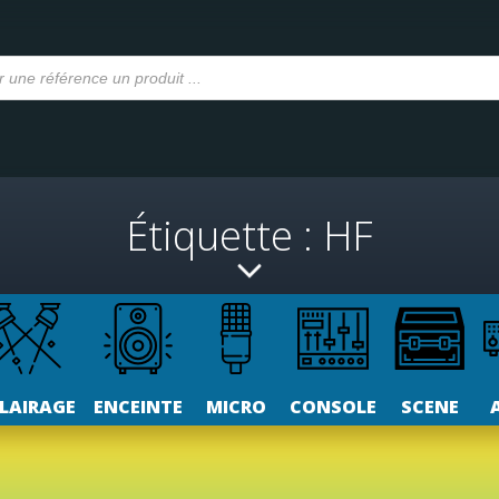
Étiquette : HF
LAIRAGE
ENCEINTE
MICRO
CONSOLE
SCENE