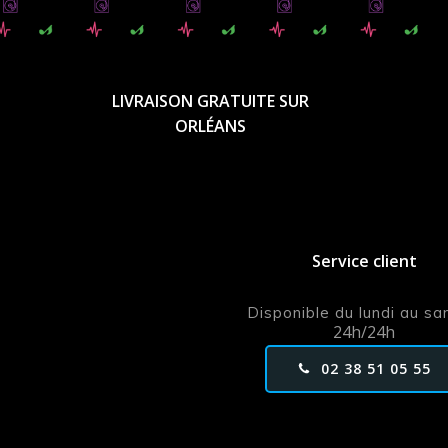
LIVRAISON GRATUITE SUR
ORLÉANS
Service client
Disponible du lundi au s
24h/24h
02 38 51 05 55