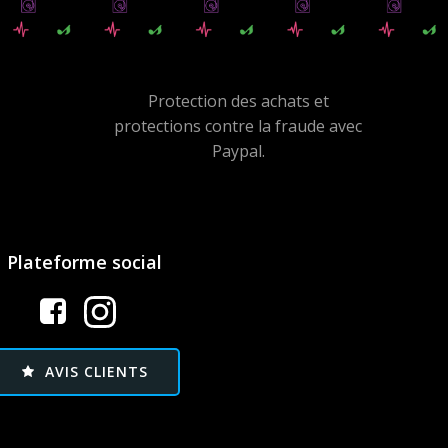
Protection des achats et
protections contre la fraude avec
Paypal.
Plateforme social
AVIS CLIENTS