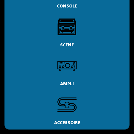
CONSOLE
SCENE
AMPLI
ACCESSOIRE