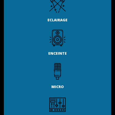
ECLAIRAGE
ENCEINTE
MICRO