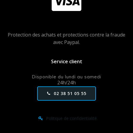
Protection des achats et protections contre la fraude
avec Paypal.
Service client
Disponible du lundi au samedi
24h/24h
02 38 51 05 55
Politique de confidentialité.