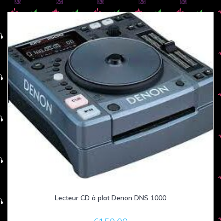
Lecteur CD à plat Denon DNS 1000