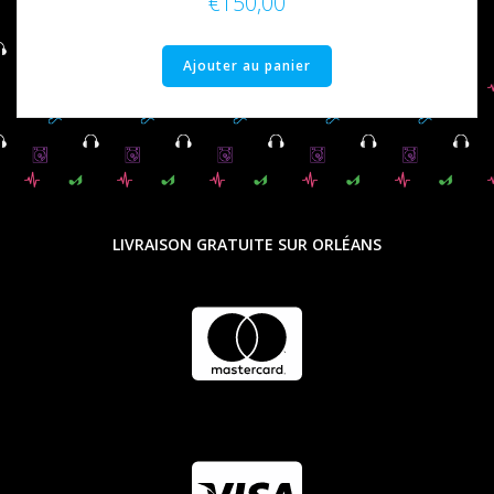
€
150,00
Ajouter au panier
LIVRAISON GRATUITE SUR ORLÉANS