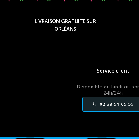
LIVRAISON GRATUITE SUR
ORLÉANS
Service client
Disponible du lundi au s
24h/24h
02 38 51 05 55