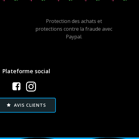
Protection des achats et
protections contre la fraude avec
Paypal.
Plateforme social
AVIS CLIENTS