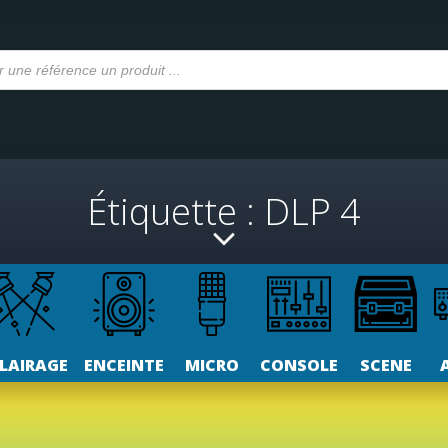
Étiquette : DLP 4
LAIRAGE
ENCEINTE
MICRO
CONSOLE
SCENE