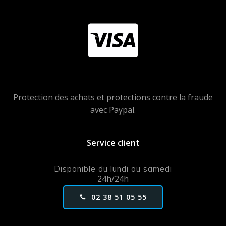
Protection des achats et protections contre la fraude
avec Paypal.
Service client
Disponible du lundi au samedi
24h/24h
02 38 51 05 55