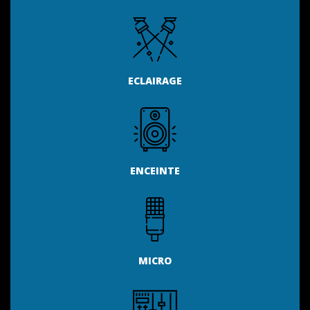
ECLAIRAGE
ENCEINTE
MICRO