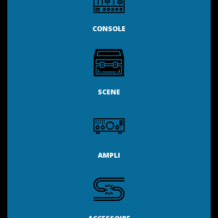
CONSOLE
SCENE
AMPLI