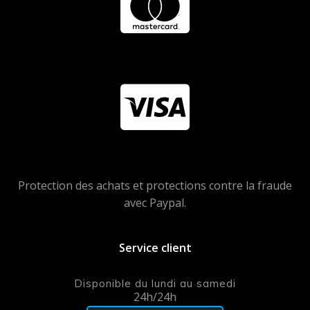
Protection des achats et protections contre la fraude
avec Paypal.
Service client
Disponible du lundi au samedi
24h/24h