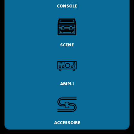
CONSOLE
SCENE
AMPLI
ACCESSOIRE