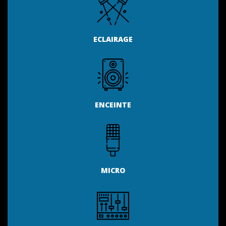
ECLAIRAGE
ENCEINTE
MICRO