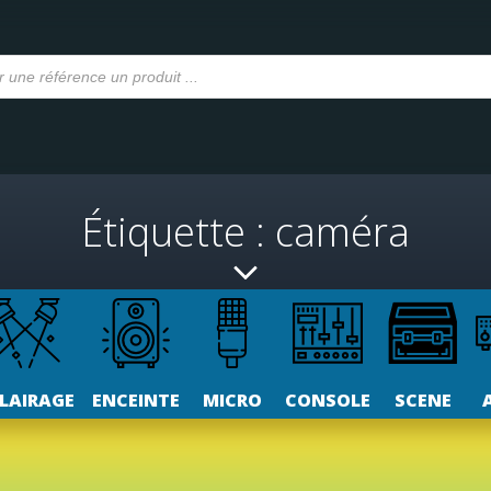
Étiquette : caméra
LAIRAGE
ENCEINTE
MICRO
CONSOLE
SCENE