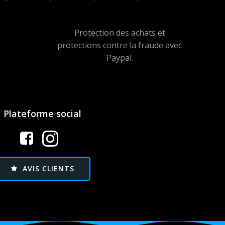
Protection des achats et
protections contre la fraude avec
Paypal.
Plateforme social
AVIS CLIENTS