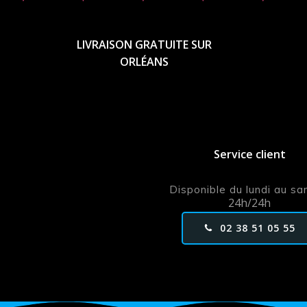
LIVRAISON GRATUITE SUR
ORLÉANS
Service client
Disponible du lundi au s
24h/24h
02 38 51 05 55