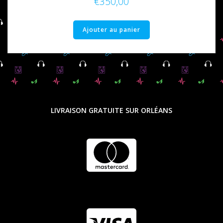
€
350,00
Ajouter au panier
LIVRAISON GRATUITE SUR ORLÉANS