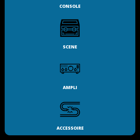
CONSOLE
SCENE
AMPLI
ACCESSOIRE