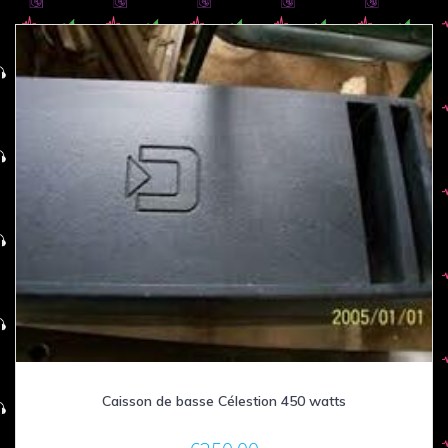
Caisson de basse Célestion 450 watts