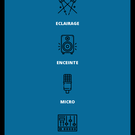
ECLAIRAGE
ENCEINTE
MICRO