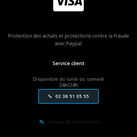
Protection des achats et protections contre la fraude
avec Paypal.
Service client
Disponible du lundi au samedi
24h/24h
02 38 51 05 55
Politique de confidentialité.