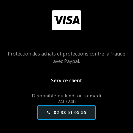
Protection des achats et protections contre la fraude
avec Paypal.
Service client
Disponible du lundi au samedi
24h/24h
02 38 51 05 55