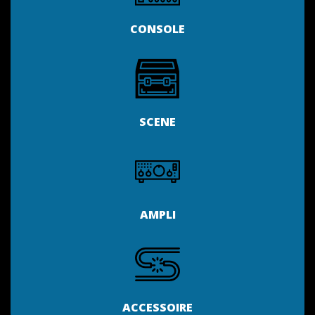
CONSOLE
SCENE
AMPLI
ACCESSOIRE