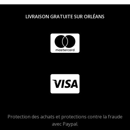
LIVRAISON GRATUITE SUR ORLÉANS
Protection des achats et protections contre la fraude
avec Paypal.