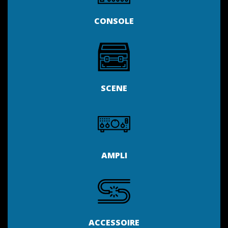
CONSOLE
SCENE
AMPLI
ACCESSOIRE