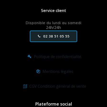
Service client
Disponible du lundi au samedi
24h/24h
02 38 51 05 55
Politique de confidentialité.
Mentions légales
CGV Condition général de vente
Plateforme social